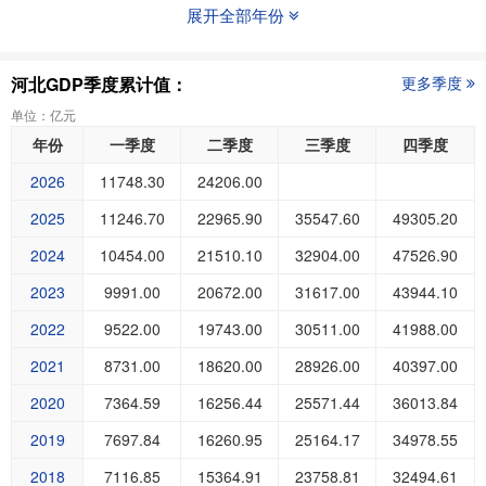
展开全部年份
河北GDP季度累计值：
更多季度
单位：亿元
年份
一季度
二季度
三季度
四季度
2026
11748.30
24206.00
2025
11246.70
22965.90
35547.60
49305.20
2024
10454.00
21510.10
32904.00
47526.90
2023
9991.00
20672.00
31617.00
43944.10
2022
9522.00
19743.00
30511.00
41988.00
2021
8731.00
18620.00
28926.00
40397.00
2020
7364.59
16256.44
25571.44
36013.84
2019
7697.84
16260.95
25164.17
34978.55
2018
7116.85
15364.91
23758.81
32494.61