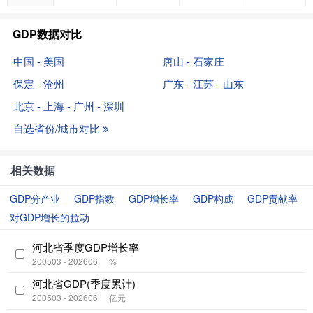
GDP数据对比
中国 - 美国
唐山 - 石家庄
保定 - 沧州
广东 - 江苏 - 山东
北京 - 上海 - 广州 - 深圳
自选省份/城市对比
相关数据
GDP分产业
GDP指数
GDP增长率
GDP构成
GDP贡献率
对GDP增长的拉动
河北省季度GDP增长率
200503 - 202606
%
河北省GDP(季度累计)
200503 - 202606
亿元