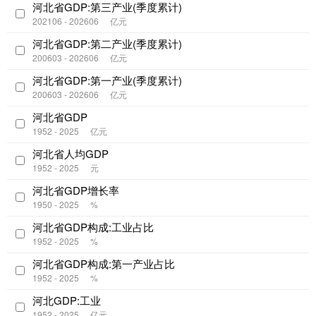
河北省GDP:第三产业(季度累计)
202106 - 202606
亿元
河北省GDP:第二产业(季度累计)
200603 - 202606
亿元
河北省GDP:第一产业(季度累计)
200603 - 202606
亿元
河北省GDP
1952 - 2025
亿元
河北省人均GDP
1952 - 2025
元
河北省GDP增长率
1950 - 2025
%
河北省GDP构成:工业占比
1952 - 2025
%
河北省GDP构成:第一产业占比
1952 - 2025
%
河北GDP:工业
1952 - 2025
亿元