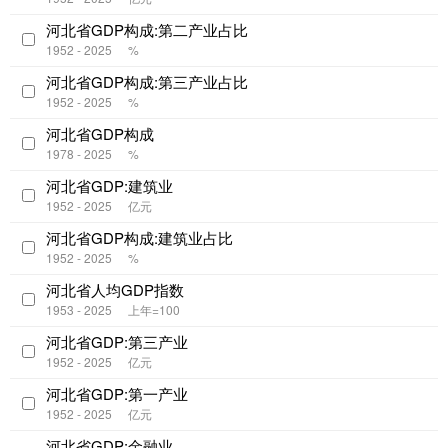
河北省GDP构成:第二产业占比
1952 - 2025
%
河北省GDP构成:第三产业占比
1952 - 2025
%
河北省GDP构成
1978 - 2025
%
河北省GDP:建筑业
1952 - 2025
亿元
河北省GDP构成:建筑业占比
1952 - 2025
%
河北省人均GDP指数
1953 - 2025
上年=100
河北省GDP:第三产业
1952 - 2025
亿元
河北省GDP:第一产业
1952 - 2025
亿元
河北省GDP:金融业