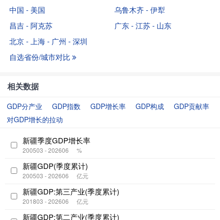
中国 - 美国
乌鲁木齐 - 伊犁
昌吉 - 阿克苏
广东 - 江苏 - 山东
北京 - 上海 - 广州 - 深圳
自选省份/城市对比
相关数据
GDP分产业
GDP指数
GDP增长率
GDP构成
GDP贡献率
对GDP增长的拉动
新疆季度GDP增长率
200503 - 202606
%
新疆GDP(季度累计)
200503 - 202606
亿元
新疆GDP:第三产业(季度累计)
201803 - 202606
亿元
新疆GDP:第二产业(季度累计)