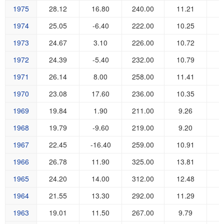
1975
28.12
16.80
240.00
11.21
1
1974
25.05
-6.40
222.00
10.25
1
1973
24.67
3.10
226.00
10.72
1972
24.39
-5.40
232.00
10.79
1971
26.14
8.00
258.00
11.41
1970
23.08
17.60
236.00
10.35
1969
19.84
1.90
211.00
9.26
1968
19.79
-9.60
219.00
9.20
1967
22.45
-16.40
259.00
10.91
1966
26.78
11.90
325.00
13.81
1965
24.20
14.00
312.00
12.48
1964
21.55
13.30
292.00
11.29
1963
19.01
11.50
267.00
9.79