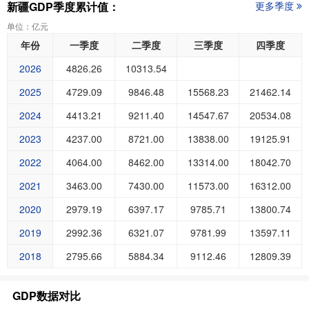
新疆GDP季度累计值：
更多季度
单位：亿元
年份
一季度
二季度
三季度
四季度
2026
4826.26
10313.54
2025
4729.09
9846.48
15568.23
21462.14
2024
4413.21
9211.40
14547.67
20534.08
2023
4237.00
8721.00
13838.00
19125.91
2022
4064.00
8462.00
13314.00
18042.70
2021
3463.00
7430.00
11573.00
16312.00
2020
2979.19
6397.17
9785.71
13800.74
2019
2992.36
6321.07
9781.99
13597.11
2018
2795.66
5884.34
9112.46
12809.39
GDP数据对比