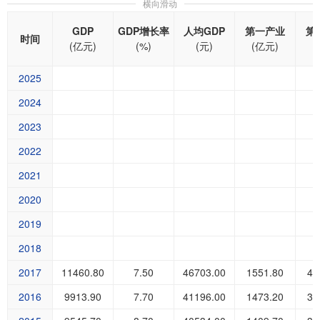
横向滑动
GDP
GDP增长率
人均GDP
第一产业
第
时间
(亿元)
(%)
(元)
(亿元)
(
2025
2024
2023
2022
2021
2020
2019
2018
2017
11460.80
7.50
46703.00
1551.80
40
2016
9913.90
7.70
41196.00
1473.20
34