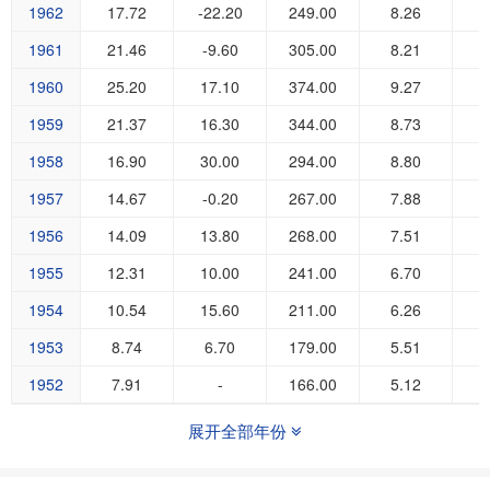
1962
17.72
-22.20
249.00
8.26
1961
21.46
-9.60
305.00
8.21
1960
25.20
17.10
374.00
9.27
1
1959
21.37
16.30
344.00
8.73
1958
16.90
30.00
294.00
8.80
1957
14.67
-0.20
267.00
7.88
1956
14.09
13.80
268.00
7.51
1955
12.31
10.00
241.00
6.70
1954
10.54
15.60
211.00
6.26
1953
8.74
6.70
179.00
5.51
1952
7.91
-
166.00
5.12
展开全部年份