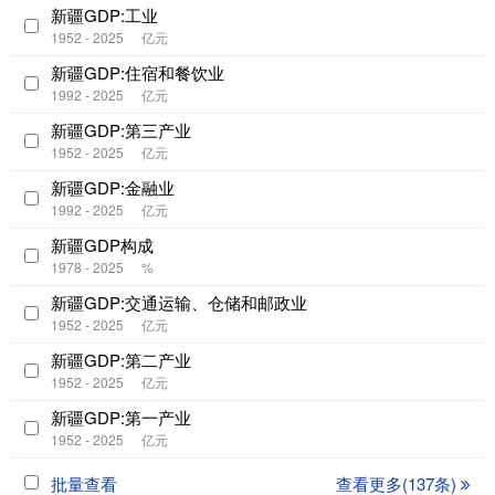
新疆GDP:工业
1952 - 2025
亿元
新疆GDP:住宿和餐饮业
1992 - 2025
亿元
新疆GDP:第三产业
1952 - 2025
亿元
新疆GDP:金融业
1992 - 2025
亿元
新疆GDP构成
1978 - 2025
%
新疆GDP:交通运输、仓储和邮政业
1952 - 2025
亿元
新疆GDP:第二产业
1952 - 2025
亿元
新疆GDP:第一产业
1952 - 2025
亿元
批量查看
查看更多(137条)