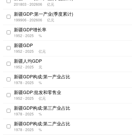
201803 - 202606
亿元
新疆GDP:第一产业(季度累计)
199906 - 202606
亿元
新疆GDP增长率
1952 - 2025
%
新疆GDP
1952 - 2025
亿元
新疆人均GDP
1952 - 2025
元
新疆GDP构成:第一产业占比
1978 - 2025
%
新疆GDP:批发和零售业
1952 - 2025
亿元
新疆GDP构成:第三产业占比
1978 - 2025
%
新疆GDP构成:第二产业占比
1978 - 2025
%