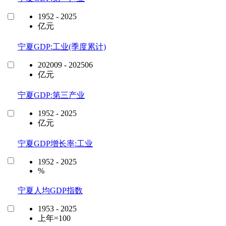
1952 - 2025
亿元
宁夏GDP:工业(季度累计)
202009 - 202506
亿元
宁夏GDP:第三产业
1952 - 2025
亿元
宁夏GDP增长率:工业
1952 - 2025
%
宁夏人均GDP指数
1953 - 2025
上年=100