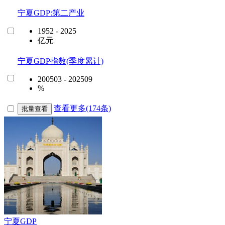
宁夏GDP:第二产业
1952 - 2025
亿元
宁夏GDP指数(季度累计)
200503 - 202509
%
查看更多(174条)
批量查看
宁夏GDP