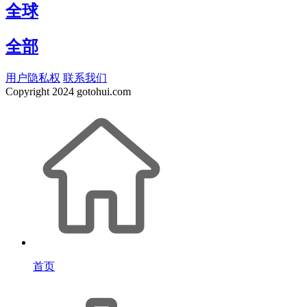
全球
全部
用户隐私权
联系我们
Copyright
2024 gotohui.com
首页