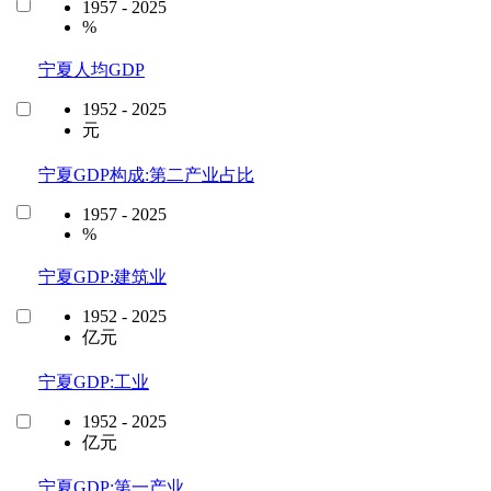
1957 - 2025
%
宁夏人均GDP
1952 - 2025
元
宁夏GDP构成:第二产业占比
1957 - 2025
%
宁夏GDP:建筑业
1952 - 2025
亿元
宁夏GDP:工业
1952 - 2025
亿元
宁夏GDP:第一产业