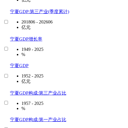
宁夏GDP:第三产业(季度累计)
201806 - 202606
亿元
宁夏GDP增长率
1949 - 2025
%
宁夏GDP
1952 - 2025
亿元
宁夏GDP构成:第三产业占比
1957 - 2025
%
宁夏GDP构成:第一产业占比