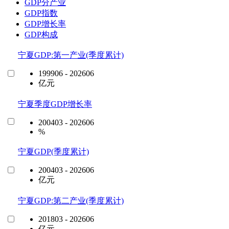
GDP分产业
GDP指数
GDP增长率
GDP构成
宁夏GDP:第一产业(季度累计)
199906 - 202606
亿元
宁夏季度GDP增长率
200403 - 202606
%
宁夏GDP(季度累计)
200403 - 202606
亿元
宁夏GDP:第二产业(季度累计)
201803 - 202606
亿元