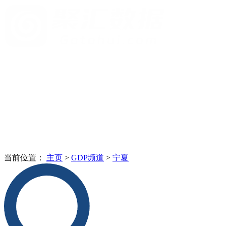
当前位置：
主页
>
GDP频道
>
宁夏