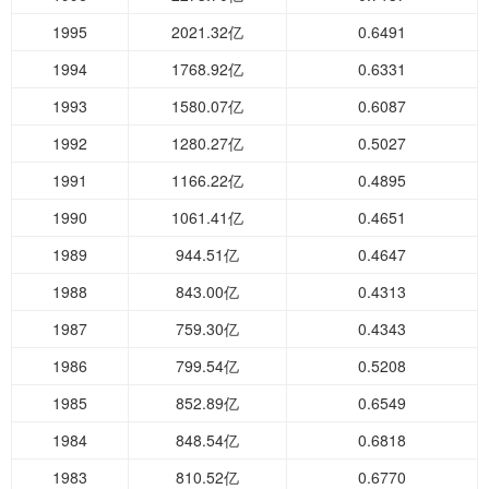
1995
2021.32亿
0.6491
1994
1768.92亿
0.6331
1993
1580.07亿
0.6087
1992
1280.27亿
0.5027
1991
1166.22亿
0.4895
1990
1061.41亿
0.4651
1989
944.51亿
0.4647
1988
843.00亿
0.4313
1987
759.30亿
0.4343
1986
799.54亿
0.5208
1985
852.89亿
0.6549
1984
848.54亿
0.6818
1983
810.52亿
0.6770