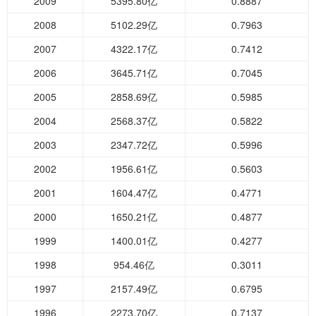
2009
5395.80亿
0.8887
2008
5102.29亿
0.7963
2007
4322.17亿
0.7412
2006
3645.71亿
0.7045
2005
2858.69亿
0.5985
2004
2568.37亿
0.5822
2003
2347.72亿
0.5996
2002
1956.61亿
0.5603
2001
1604.47亿
0.4771
2000
1650.21亿
0.4877
1999
1400.01亿
0.4277
1998
954.46亿
0.3011
1997
2157.49亿
0.6795
1996
2273.70亿
0.7137