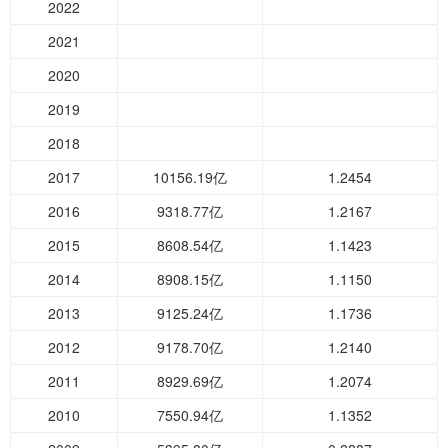
2022
2021
2020
2019
2018
2017
10156.19亿
1.2454
2016
9318.77亿
1.2167
2015
8608.54亿
1.1423
2014
8908.15亿
1.1150
2013
9125.24亿
1.1736
2012
9178.70亿
1.2140
2011
8929.69亿
1.2074
2010
7550.94亿
1.1352