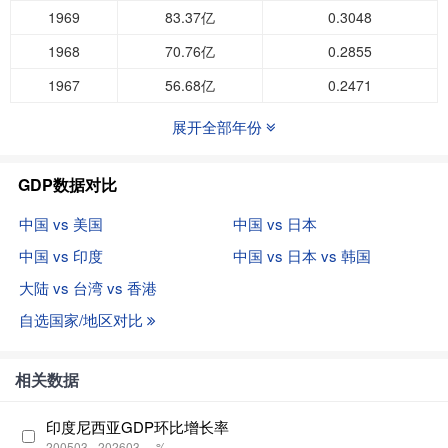
1969
83.37亿
0.3048
1968
70.76亿
0.2855
1967
56.68亿
0.2471
展开全部年份
GDP数据对比
中国 vs 美国
中国 vs 日本
中国 vs 印度
中国 vs 日本 vs 韩国
大陆 vs 台湾 vs 香港
自选国家/地区对比
相关数据
印度尼西亚GDP环比增长率
200503 - 202603
%