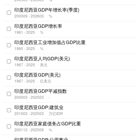
印度尼西亚GDP年增长率(季度)
200009 - 202603
%
印度尼西亚GDP增长率
1961 - 2025
%
印度尼西亚工业增加值占GDP比重
1960 - 2025
%
印度尼西亚人均GDP(美元)
1967 - 2025
美元
印度尼西亚GDP(美元)
1967 - 2025
亿美元
印度尼西亚GDP平减指数
200003 - 202503
-
印度尼西亚GDP:建筑业
201003 - 202503
万亿IDR
印度尼西亚家庭债务占GDP比重
200112 - 202509
%
印度尼西亚GDP:公用事业