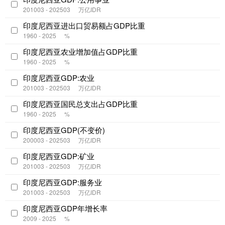
201003 - 202503
万亿IDR
印度尼西亚进出口贸易额占GDP比重
1960 - 2025
%
印度尼西亚农业增加值占GDP比重
1960 - 2025
%
印度尼西亚GDP:农业
201003 - 202503
万亿IDR
印度尼西亚国民总支出占GDP比重
1960 - 2025
%
印度尼西亚GDP(不变价)
200003 - 202503
万亿IDR
印度尼西亚GDP:矿业
201003 - 202503
万亿IDR
印度尼西亚GDP:服务业
201003 - 202503
万亿IDR
印度尼西亚GDP年增长率
2009 - 2025
%