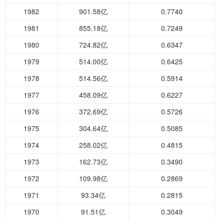
1982
901.58亿
0.7740
1981
855.18亿
0.7249
1980
724.82亿
0.6347
1979
514.00亿
0.6425
1978
514.56亿
0.5914
1977
458.09亿
0.6227
1976
372.69亿
0.5726
1975
304.64亿
0.5085
1974
258.02亿
0.4815
1973
162.73亿
0.3490
1972
109.98亿
0.2869
1971
93.34亿
0.2815
1970
91.51亿
0.3049