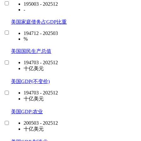
195003 - 202512
-
美国家庭债务占GDP比重
194712 - 202503
%
美国国民生产总值
194703 - 202512
十亿美元
美国GDP(不变价)
194703 - 202512
十亿美元
美国GDP:农业
200503 - 202512
十亿美元