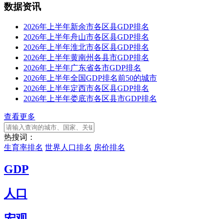
数据资讯
2026年上半年新余市各区县GDP排名
2026年上半年舟山市各区县GDP排名
2026年上半年淮北市各区县GDP排名
2026年上半年黄南州各县市GDP排名
2026年上半年广东省各市GDP排名
2026年上半年全国GDP排名前50的城市
2026年上半年定西市各区县GDP排名
2026年上半年娄底市各区县市GDP排名
查看更多
热搜词：
生育率排名
世界人口排名
房价排名
GDP
人口