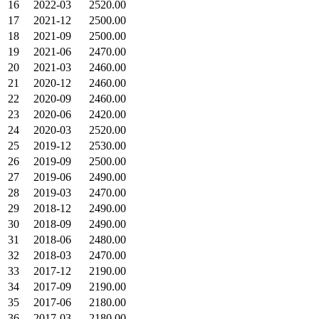
16
2022-03
2520.00
17
2021-12
2500.00
18
2021-09
2500.00
19
2021-06
2470.00
20
2021-03
2460.00
21
2020-12
2460.00
22
2020-09
2460.00
23
2020-06
2420.00
24
2020-03
2520.00
25
2019-12
2530.00
26
2019-09
2500.00
27
2019-06
2490.00
28
2019-03
2470.00
29
2018-12
2490.00
30
2018-09
2490.00
31
2018-06
2480.00
32
2018-03
2470.00
33
2017-12
2190.00
34
2017-09
2190.00
35
2017-06
2180.00
36
2017-03
2180.00