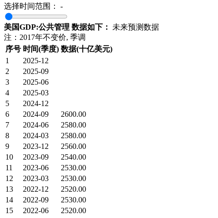
选择时间范围：
-
美国GDP:公共管理 数据如下：
未来预测数据
注：2017年不变价, 季调
序号
时间(季度)
数据(十亿美元)
1
2025-12
2
2025-09
3
2025-06
4
2025-03
5
2024-12
6
2024-09
2600.00
7
2024-06
2580.00
8
2024-03
2580.00
9
2023-12
2560.00
10
2023-09
2540.00
11
2023-06
2530.00
12
2023-03
2530.00
13
2022-12
2520.00
14
2022-09
2530.00
15
2022-06
2520.00