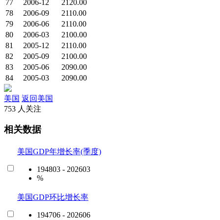
77
2006-12
2120.00
78
2006-09
2110.00
79
2006-06
2110.00
80
2006-03
2100.00
81
2005-12
2110.00
82
2005-09
2100.00
83
2005-06
2090.00
84
2005-03
2090.00
美国
返回美国
753 人关注
相关数据
美国GDP年增长率(季度)
194803 - 202603
%
美国GDP环比增长率
194706 - 202606