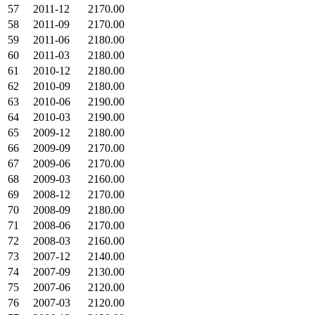
57
2011-12
2170.00
58
2011-09
2170.00
59
2011-06
2180.00
60
2011-03
2180.00
61
2010-12
2180.00
62
2010-09
2180.00
63
2010-06
2190.00
64
2010-03
2190.00
65
2009-12
2180.00
66
2009-09
2170.00
67
2009-06
2170.00
68
2009-03
2160.00
69
2008-12
2170.00
70
2008-09
2180.00
71
2008-06
2170.00
72
2008-03
2160.00
73
2007-12
2140.00
74
2007-09
2130.00
75
2007-06
2120.00
76
2007-03
2120.00