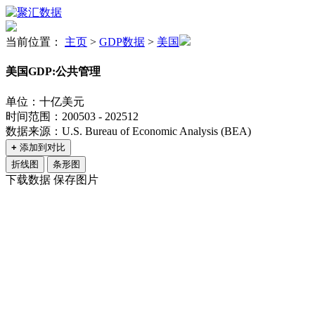
当前位置：
主页
>
GDP数据
>
美国
美国GDP:公共管理
单位：十亿美元
时间范围：200503 - 202512
数据来源：U.S. Bureau of Economic Analysis (BEA)
+
添加到对比
折线图
条形图
下载数据
保存图片