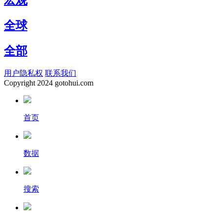
宏观
全球
全部
用户隐私权
联系我们
Copyright
2024 gotohui.com
首页
数据
搜索