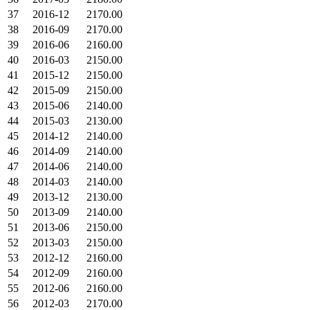
37
2016-12
2170.00
38
2016-09
2170.00
39
2016-06
2160.00
40
2016-03
2150.00
41
2015-12
2150.00
42
2015-09
2150.00
43
2015-06
2140.00
44
2015-03
2130.00
45
2014-12
2140.00
46
2014-09
2140.00
47
2014-06
2140.00
48
2014-03
2140.00
49
2013-12
2130.00
50
2013-09
2140.00
51
2013-06
2150.00
52
2013-03
2150.00
53
2012-12
2160.00
54
2012-09
2160.00
55
2012-06
2160.00
56
2012-03
2170.00