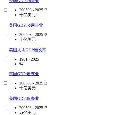
美国GDP:制造业
200503 - 202512
十亿美元
美国GDP:公用事业
200503 - 202512
十亿美元
美国人均GDP增长率
1961 - 2025
%
美国GDP:建筑业
200503 - 202512
十亿美元
美国GDP:服务业
200503 - 202512
万亿美元