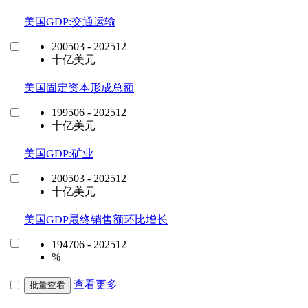
美国GDP:交通运输
200503 - 202512
十亿美元
美国固定资本形成总额
199506 - 202512
十亿美元
美国GDP:矿业
200503 - 202512
十亿美元
美国GDP最终销售额环比增长
194706 - 202512
%
查看更多
批量查看