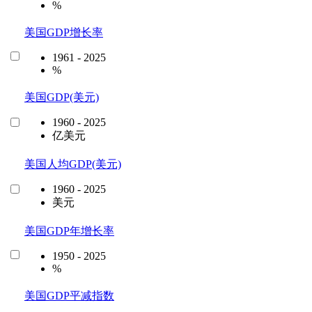
%
美国GDP增长率
1961 - 2025
%
美国GDP(美元)
1960 - 2025
亿美元
美国人均GDP(美元)
1960 - 2025
美元
美国GDP年增长率
1950 - 2025
%
美国GDP平减指数