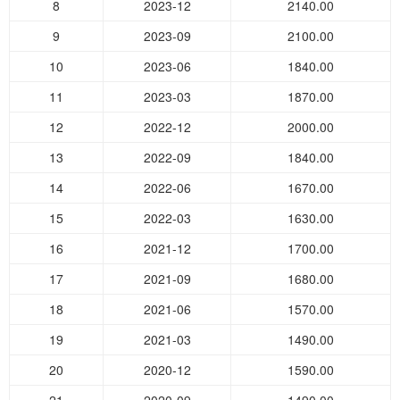
8
2023-12
2140.00
9
2023-09
2100.00
10
2023-06
1840.00
11
2023-03
1870.00
12
2022-12
2000.00
13
2022-09
1840.00
14
2022-06
1670.00
15
2022-03
1630.00
16
2021-12
1700.00
17
2021-09
1680.00
18
2021-06
1570.00
19
2021-03
1490.00
20
2020-12
1590.00