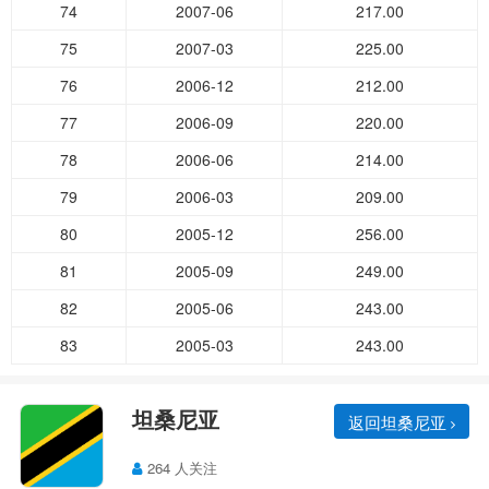
74
2007-06
217.00
75
2007-03
225.00
76
2006-12
212.00
77
2006-09
220.00
78
2006-06
214.00
79
2006-03
209.00
80
2005-12
256.00
81
2005-09
249.00
82
2005-06
243.00
83
2005-03
243.00
坦桑尼亚
返回坦桑尼亚
264 人关注