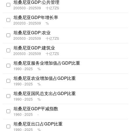
坦桑尼亚GDP:公共管理
200503 - 202509
十亿TZS
坦桑尼亚GDP年增长率
200203 - 202509
%
坦桑尼亚GDP:农业
200503 - 202509
十亿TZS
坦桑尼亚GDP:建筑业
200503 - 202509
十亿TZS
坦桑尼亚服务业增加值占GDP比重
1990 - 2025
%
坦桑尼亚农业增加值占GDP比重
1990 - 2025
%
坦桑尼亚国民总支出占GDP比重
1990 - 2025
%
坦桑尼亚GDP平减指数
1960 - 2025
-
坦桑尼亚出口占GDP比重
1990 - 2025
%