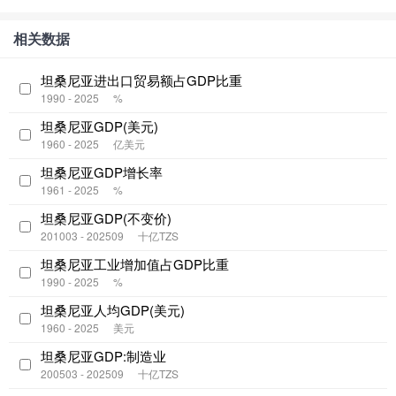
相关数据
坦桑尼亚进出口贸易额占GDP比重
1990 - 2025
%
坦桑尼亚GDP(美元)
1960 - 2025
亿美元
坦桑尼亚GDP增长率
1961 - 2025
%
坦桑尼亚GDP(不变价)
201003 - 202509
十亿TZS
坦桑尼亚工业增加值占GDP比重
1990 - 2025
%
坦桑尼亚人均GDP(美元)
1960 - 2025
美元
坦桑尼亚GDP:制造业
200503 - 202509
十亿TZS