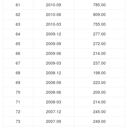
61
2010-09
785.00
62
2010-06
809.00
63
2010-03
755.00
64
2009-12
277.00
65
2009-09
272.00
66
2009-06
216.00
67
2009-03
237.00
68
2008-12
198.00
69
2008-09
223.00
70
2008-06
209.00
71
2008-03
214.00
72
2007-12
245.00
73
2007-09
249.00