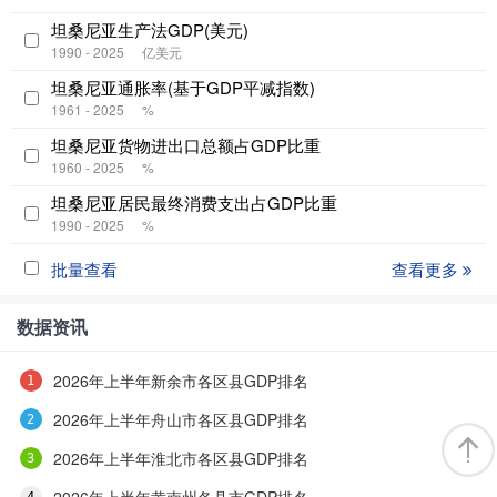
坦桑尼亚生产法GDP(美元)
1990 - 2025
亿美元
坦桑尼亚通胀率(基于GDP平减指数)
1961 - 2025
%
坦桑尼亚货物进出口总额占GDP比重
1960 - 2025
%
坦桑尼亚居民最终消费支出占GDP比重
1990 - 2025
%
批量查看
查看更多
数据资讯
2026年上半年新余市各区县GDP排名
2026年上半年舟山市各区县GDP排名
2026年上半年淮北市各区县GDP排名