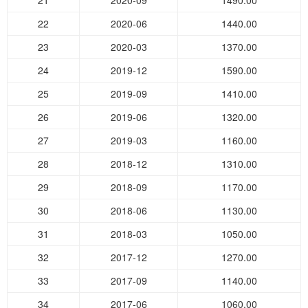
21
2020-09
1490.00
22
2020-06
1440.00
23
2020-03
1370.00
24
2019-12
1590.00
25
2019-09
1410.00
26
2019-06
1320.00
27
2019-03
1160.00
28
2018-12
1310.00
29
2018-09
1170.00
30
2018-06
1130.00
31
2018-03
1050.00
32
2017-12
1270.00
33
2017-09
1140.00
34
2017-06
1060.00