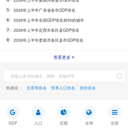
2026年上半年黄南州各县市GDP排名
2026年上半年广东省各市GDP排名
2026年上半年全国GDP排名前50的城市
2026年上半年定西市各区县GDP排名
2026年上半年娄底市各区县市GDP排名
查看更多
热搜词：
生育率排名
世界人口排名
房价排名
GDP
人口
宏观
全球
全部