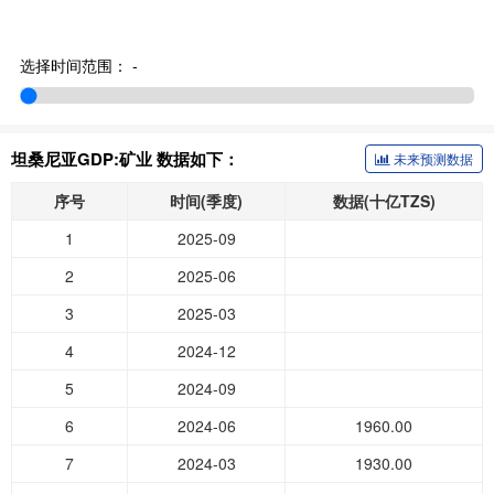
选择时间范围：
-
坦桑尼亚GDP:矿业 数据如下：
未来预测数据
序号
时间(季度)
数据(十亿TZS)
1
2025-09
2
2025-06
3
2025-03
4
2024-12
5
2024-09
6
2024-06
1960.00
7
2024-03
1930.00