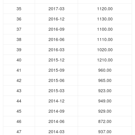
35
2017-03
1120.00
36
2016-12
1130.00
37
2016-09
1100.00
38
2016-06
1110.00
39
2016-03
1020.00
40
2015-12
1210.00
41
2015-09
960.00
42
2015-06
965.00
43
2015-03
923.00
44
2014-12
949.00
45
2014-09
929.00
46
2014-06
872.00
47
2014-03
937.00