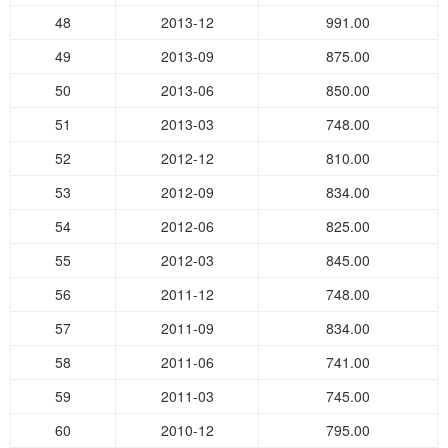
48
2013-12
991.00
49
2013-09
875.00
50
2013-06
850.00
51
2013-03
748.00
52
2012-12
810.00
53
2012-09
834.00
54
2012-06
825.00
55
2012-03
845.00
56
2011-12
748.00
57
2011-09
834.00
58
2011-06
741.00
59
2011-03
745.00
60
2010-12
795.00