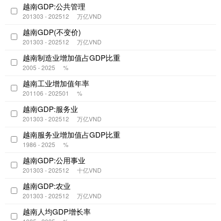
越南GDP:公共管理
201303 - 202512
万亿VND
越南GDP(不变价)
201303 - 202512
万亿VND
越南制造业增加值占GDP比重
2005 - 2025
%
越南工业增加值年率
201106 - 202501
%
越南GDP:服务业
201303 - 202512
万亿VND
越南服务业增加值占GDP比重
1986 - 2025
%
越南GDP:公用事业
201303 - 202512
十亿VND
越南GDP:农业
201303 - 202512
万亿VND
越南人均GDP增长率