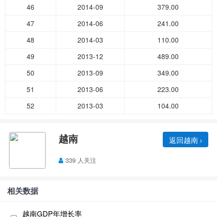
46
2014-09
379.00
47
2014-06
241.00
48
2014-03
110.00
49
2013-12
489.00
50
2013-09
349.00
51
2013-06
223.00
52
2013-03
104.00
越南
返回越南
339 人关注
相关数据
越南GDP年增长率