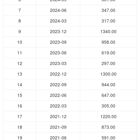
7
2024-06
347.00
8
2024-03
317.00
9
2023-12
1340.00
10
2023-09
958.00
11
2023-06
619.00
12
2023-03
297.00
13
2022-12
1300.00
14
2022-09
944.00
15
2022-06
647.00
16
2022-03
305.00
17
2021-12
1220.00
18
2021-09
873.00
19
2021-06
591.00