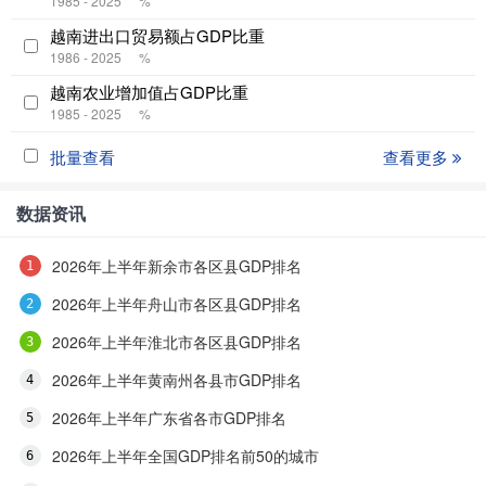
1985 - 2025
%
越南进出口贸易额占GDP比重
1986 - 2025
%
越南农业增加值占GDP比重
1985 - 2025
%
批量查看
查看更多
数据资讯
2026年上半年新余市各区县GDP排名
2026年上半年舟山市各区县GDP排名
2026年上半年淮北市各区县GDP排名
2026年上半年黄南州各县市GDP排名
2026年上半年广东省各市GDP排名
2026年上半年全国GDP排名前50的城市