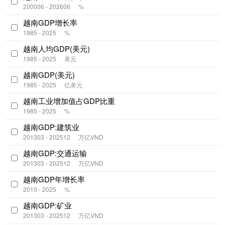
200006 - 202606
%
越南GDP增长率
1985 - 2025
%
越南人均GDP(美元)
1985 - 2025
美元
越南GDP(美元)
1985 - 2025
亿美元
越南工业增加值占GDP比重
1985 - 2025
%
越南GDP:建筑业
201303 - 202512
万亿VND
越南GDP:交通运输
201303 - 202512
万亿VND
越南GDP年增长率
2010 - 2025
%
越南GDP:矿业
201303 - 202512
万亿VND