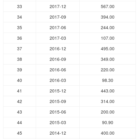
33
2017-12
567.00
34
2017-09
394.00
35
2017-06
244.00
36
2017-03
107.00
37
2016-12
495.00
38
2016-09
349.00
39
2016-06
220.00
40
2016-03
98.30
41
2015-12
443.00
42
2015-09
314.00
43
2015-06
200.00
44
2015-03
90.90
45
2014-12
400.00