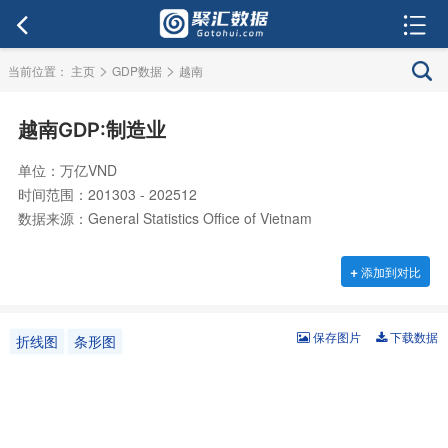
>
>
当前位置：
主页
GDP数据
越南
越南GDP:制造业
单位：万亿VND
时间范围：201303 - 202512
数据来源：General Statistics Office of Vietnam
+
添加到对比
保存图片
下载数据
折线图
条形图