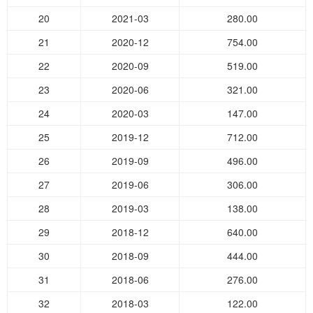
20
2021-03
280.00
21
2020-12
754.00
22
2020-09
519.00
23
2020-06
321.00
24
2020-03
147.00
25
2019-12
712.00
26
2019-09
496.00
27
2019-06
306.00
28
2019-03
138.00
29
2018-12
640.00
30
2018-09
444.00
31
2018-06
276.00
32
2018-03
122.00