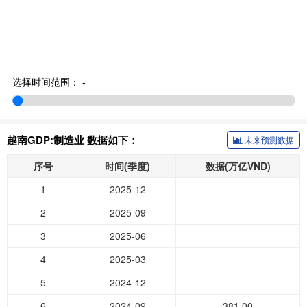
选择时间范围：
-
越南GDP:制造业 数据如下：
未来预测数据
序号
时间(季度)
数据(万亿VND)
1
2025-12
2
2025-09
3
2025-06
4
2025-03
5
2024-12
6
2024-09
381.00