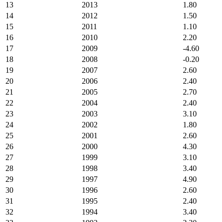
13
2013
1.80
14
2012
1.50
15
2011
1.10
16
2010
2.20
17
2009
-4.60
18
2008
-0.20
19
2007
2.60
20
2006
2.40
21
2005
2.70
22
2004
2.40
23
2003
3.10
24
2002
1.80
25
2001
2.60
26
2000
4.30
27
1999
3.10
28
1998
3.40
29
1997
4.90
30
1996
2.60
31
1995
2.40
32
1994
3.40