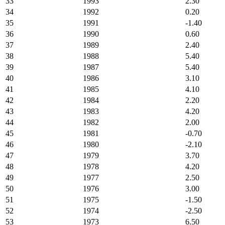
33
1993
2.30
34
1992
0.20
35
1991
-1.40
36
1990
0.60
37
1989
2.40
38
1988
5.40
39
1987
5.40
40
1986
3.10
41
1985
4.10
42
1984
2.20
43
1983
4.20
44
1982
2.00
45
1981
-0.70
46
1980
-2.10
47
1979
3.70
48
1978
4.20
49
1977
2.50
50
1976
3.00
51
1975
-1.50
52
1974
-2.50
53
1973
6.50