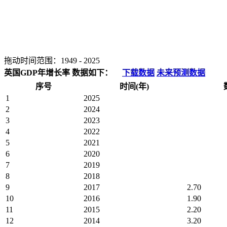
拖动时间范围：
1949
-
2025
英国GDP年增长率 数据如下：
下载数据
未来预测数据
序号
时间(年)
1
2025
2
2024
3
2023
4
2022
5
2021
6
2020
7
2019
8
2018
9
2017
2.70
10
2016
1.90
11
2015
2.20
12
2014
3.20