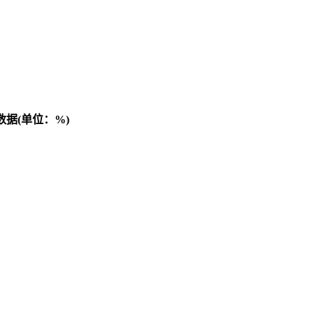
数据(单位：%)