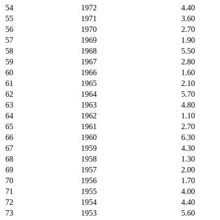
54
1972
4.40
55
1971
3.60
56
1970
2.70
57
1969
1.90
58
1968
5.50
59
1967
2.80
60
1966
1.60
61
1965
2.10
62
1964
5.70
63
1963
4.80
64
1962
1.10
65
1961
2.70
66
1960
6.30
67
1959
4.30
68
1958
1.30
69
1957
2.00
70
1956
1.70
71
1955
4.00
72
1954
4.40
73
1953
5.60