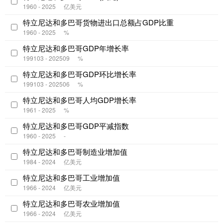
1960 - 2025
亿美元
特立尼达和多巴哥货物进出口总额占GDP比重
1960 - 2025
%
特立尼达和多巴哥GDP年增长率
199103 - 202509
%
特立尼达和多巴哥GDP环比增长率
199103 - 202506
%
特立尼达和多巴哥人均GDP增长率
1961 - 2025
%
特立尼达和多巴哥GDP平减指数
1960 - 2025
-
特立尼达和多巴哥制造业增加值
1984 - 2024
亿美元
特立尼达和多巴哥工业增加值
1966 - 2024
亿美元
特立尼达和多巴哥农业增加值
1966 - 2024
亿美元