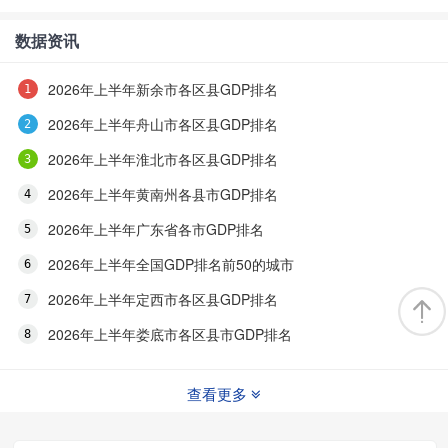
数据资讯
2026年上半年新余市各区县GDP排名
2026年上半年舟山市各区县GDP排名
2026年上半年淮北市各区县GDP排名
2026年上半年黄南州各县市GDP排名
2026年上半年广东省各市GDP排名
2026年上半年全国GDP排名前50的城市
2026年上半年定西市各区县GDP排名
2026年上半年娄底市各区县市GDP排名
查看更多