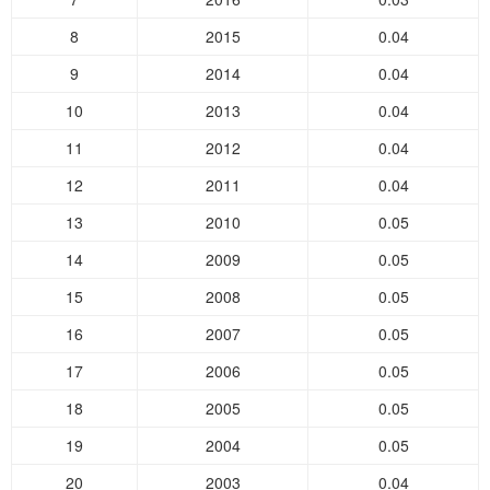
8
2015
0.04
9
2014
0.04
10
2013
0.04
11
2012
0.04
12
2011
0.04
13
2010
0.05
14
2009
0.05
15
2008
0.05
16
2007
0.05
17
2006
0.05
18
2005
0.05
19
2004
0.05
20
2003
0.04