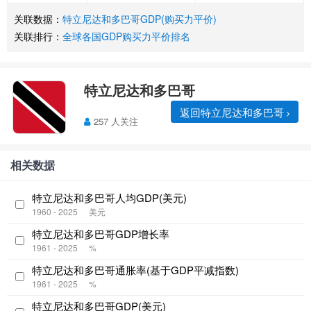
关联数据：
特立尼达和多巴哥GDP(购买力平价)
关联排行：
全球各国GDP购买力平价排名
特立尼达和多巴哥
返回特立尼达和多巴哥
257 人关注
相关数据
特立尼达和多巴哥人均GDP(美元)
1960 - 2025
美元
特立尼达和多巴哥GDP增长率
1961 - 2025
%
特立尼达和多巴哥通胀率(基于GDP平减指数)
1961 - 2025
%
特立尼达和多巴哥GDP(美元)