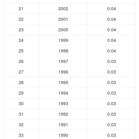
21
2002
0.04
22
2001
0.04
23
2000
0.04
24
1999
0.04
25
1998
0.04
26
1997
0.03
27
1996
0.03
28
1995
0.03
29
1994
0.03
30
1993
0.03
31
1992
0.03
32
1991
0.03
33
1990
0.03