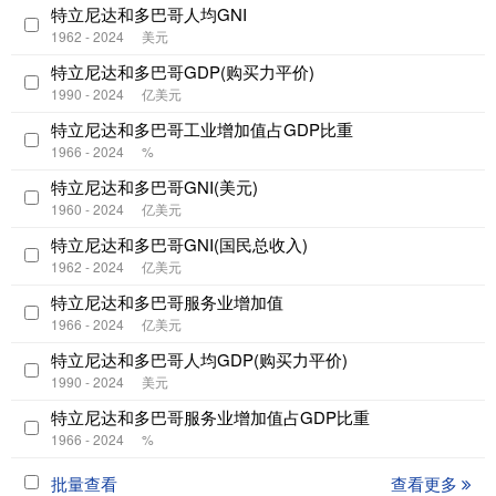
特立尼达和多巴哥人均GNI
1962 - 2024
美元
特立尼达和多巴哥GDP(购买力平价)
1990 - 2024
亿美元
特立尼达和多巴哥工业增加值占GDP比重
1966 - 2024
%
特立尼达和多巴哥GNI(美元)
1960 - 2024
亿美元
特立尼达和多巴哥GNI(国民总收入)
1962 - 2024
亿美元
特立尼达和多巴哥服务业增加值
1966 - 2024
亿美元
特立尼达和多巴哥人均GDP(购买力平价)
1990 - 2024
美元
特立尼达和多巴哥服务业增加值占GDP比重
1966 - 2024
%
批量查看
查看更多