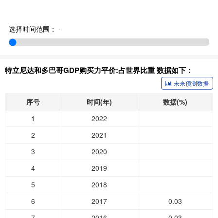
选择时间范围：
-
特立尼达和多巴哥GDP购买力平价:占世界比重 数据如下：
未来预测数据
序号
时间(年)
数据(%)
1
2022
2
2021
3
2020
4
2019
5
2018
6
2017
0.03
7
2016
0.03