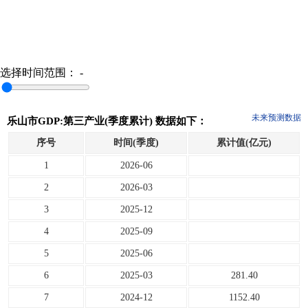
选择时间范围：
-
未来预测数据
乐山市GDP:第三产业(季度累计) 数据如下：
序号
时间(季度)
累计值(亿元)
1
2026-06
2
2026-03
3
2025-12
4
2025-09
5
2025-06
6
2025-03
281.40
7
2024-12
1152.40