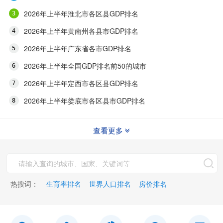
2026年上半年淮北市各区县GDP排名
2026年上半年黄南州各县市GDP排名
2026年上半年广东省各市GDP排名
2026年上半年全国GDP排名前50的城市
2026年上半年定西市各区县GDP排名
2026年上半年娄底市各区县市GDP排名
查看更多
热搜词：
生育率排名
世界人口排名
房价排名