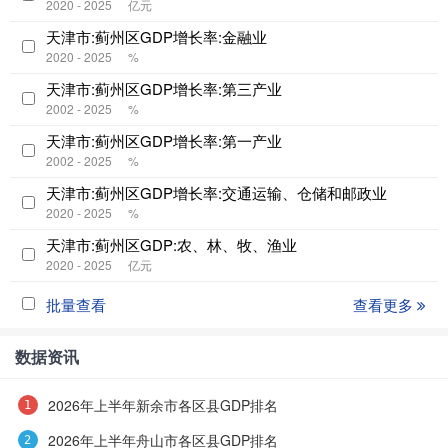
2020 - 2025
亿元
天津市:蓟州区GDP增长率:金融业
2020 - 2025
%
天津市:蓟州区GDP增长率:第三产业
2002 - 2025
%
天津市:蓟州区GDP增长率:第一产业
2002 - 2025
%
天津市:蓟州区GDP增长率:交通运输、仓储和邮政业
2020 - 2025
%
天津市:蓟州区GDP:农、林、牧、渔业
2020 - 2025
亿元
批量查看
查看更多
数据资讯
2026年上半年新余市各区县GDP排名
2026年上半年舟山市各区县GDP排名