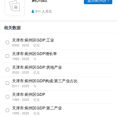
311 人关注
相关数据
天津市:蓟州区GDP:工业
2000 - 2025
亿元
天津市:蓟州区GDP增长率
1995 - 2025
%
天津市:蓟州区GDP:房地产业
2020 - 2025
亿元
天津市:蓟州区GDP构成:第三产业占比
2011 - 2025
%
天津市:蓟州区GDP
1995 - 2025
亿元
天津市:蓟州区GDP:第二产业
1995 - 2025
亿元