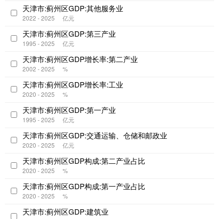
天津市:蓟州区GDP:其他服务业
2022 - 2025
亿元
天津市:蓟州区GDP:第三产业
1995 - 2025
亿元
天津市:蓟州区GDP增长率:第二产业
2002 - 2025
%
天津市:蓟州区GDP增长率:工业
2020 - 2025
%
天津市:蓟州区GDP:第一产业
1995 - 2025
亿元
天津市:蓟州区GDP:交通运输、仓储和邮政业
2020 - 2025
亿元
天津市:蓟州区GDP构成:第二产业占比
2020 - 2025
%
天津市:蓟州区GDP构成:第一产业占比
2020 - 2025
%
天津市:蓟州区GDP:建筑业