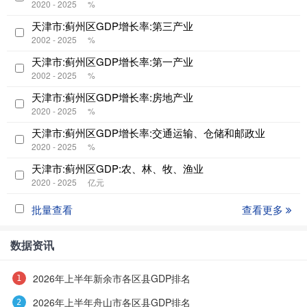
2020 - 2025
%
天津市:蓟州区GDP增长率:第三产业
2002 - 2025
%
天津市:蓟州区GDP增长率:第一产业
2002 - 2025
%
天津市:蓟州区GDP增长率:房地产业
2020 - 2025
%
天津市:蓟州区GDP增长率:交通运输、仓储和邮政业
2020 - 2025
%
天津市:蓟州区GDP:农、林、牧、渔业
2020 - 2025
亿元
批量查看
查看更多
数据资讯
2026年上半年新余市各区县GDP排名
2026年上半年舟山市各区县GDP排名