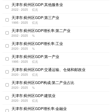
天津市:蓟州区GDP:其他服务业
2022 - 2025
亿元
天津市:蓟州区GDP:第三产业
1995 - 2025
亿元
天津市:蓟州区GDP增长率:第二产业
2002 - 2025
%
天津市:蓟州区GDP增长率:工业
2020 - 2025
%
天津市:蓟州区GDP:第一产业
1995 - 2025
亿元
天津市:蓟州区GDP:交通运输、仓储和邮政业
2020 - 2025
亿元
天津市:蓟州区GDP构成:第二产业占比
2020 - 2025
%
天津市:蓟州区GDP:建筑业
2020 - 2025
亿元
天津市:蓟州区GDP增长率:金融业