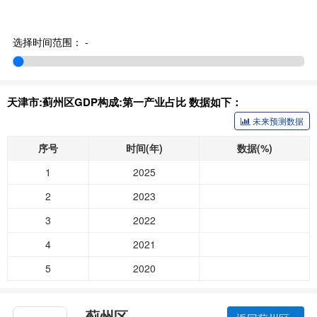
选择时间范围：
-
天津市:蓟州区GDP构成:第一产业占比 数据如下：
未来预测数据
序号
时间(年)
数据(%)
1
2025
2
2023
3
2022
4
2021
5
2020
蓟州区