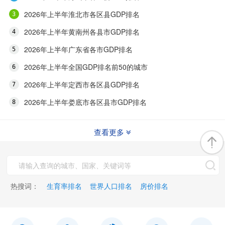
2026年上半年淮北市各区县GDP排名
2026年上半年黄南州各县市GDP排名
2026年上半年广东省各市GDP排名
2026年上半年全国GDP排名前50的城市
2026年上半年定西市各区县GDP排名
2026年上半年娄底市各区县市GDP排名
查看更多
热搜词：
生育率排名
世界人口排名
房价排名