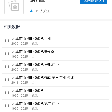
返回蓟州区
311 人关注
相关数据
天津市:蓟州区GDP:工业
2000 - 2025
亿元
天津市:蓟州区GDP增长率
1995 - 2025
%
天津市:蓟州区GDP:房地产业
2020 - 2025
亿元
天津市:蓟州区GDP构成:第三产业占比
2011 - 2025
%
天津市:蓟州区GDP
1995 - 2025
亿元
天津市:蓟州区GDP:第二产业
1995 - 2025
亿元