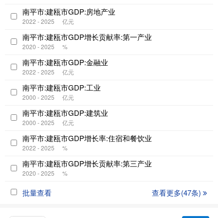
南平市:建瓯市GDP:房地产业
2022 - 2025
亿元
南平市:建瓯市GDP增长贡献率:第一产业
2020 - 2025
%
南平市:建瓯市GDP:金融业
2022 - 2025
亿元
南平市:建瓯市GDP:工业
2000 - 2025
亿元
南平市:建瓯市GDP:建筑业
2000 - 2025
亿元
南平市:建瓯市GDP增长率:住宿和餐饮业
2022 - 2025
%
南平市:建瓯市GDP增长贡献率:第三产业
2020 - 2025
%
批量查看
查看更多(47条)