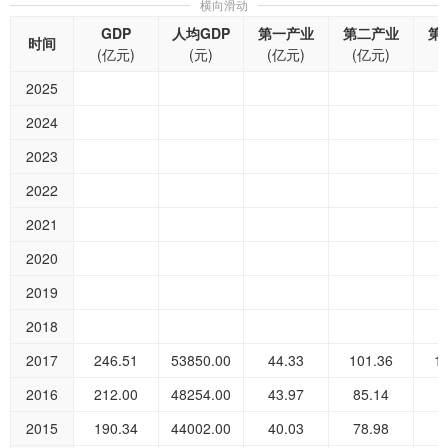
横向滑动
GDP
人均GDP
第一产业
第二产业
第
时间
(亿元)
(元)
(亿元)
(亿元)
(
2025
2024
2023
2022
2021
2020
2019
2018
2017
246.51
53850.00
44.33
101.36
1
2016
212.00
48254.00
43.97
85.14
8
2015
190.34
44002.00
40.03
78.98
7