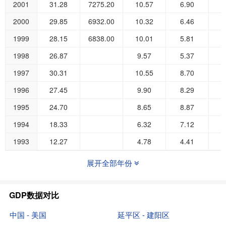
2001
31.28
7275.20
10.57
6.90
1
2000
29.85
6932.00
10.32
6.46
1
1999
28.15
6838.00
10.01
5.81
1
1998
26.87
9.57
5.37
1
1997
30.31
10.55
8.70
1
1996
27.45
9.90
8.29
1995
24.70
8.65
8.87
1994
18.33
6.32
7.12
1993
12.27
4.78
4.41
展开全部年份
GDP数据对比
中国 - 美国
延平区 - 建阳区