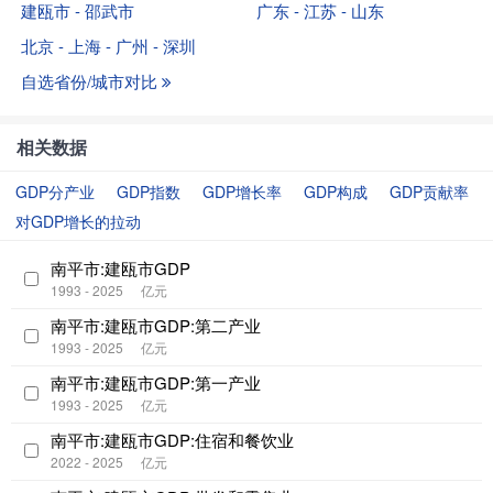
建瓯市 - 邵武市
广东 - 江苏 - 山东
北京 - 上海 - 广州 - 深圳
自选省份/城市对比
相关数据
GDP分产业
GDP指数
GDP增长率
GDP构成
GDP贡献率
对GDP增长的拉动
南平市:建瓯市GDP
1993 - 2025
亿元
南平市:建瓯市GDP:第二产业
1993 - 2025
亿元
南平市:建瓯市GDP:第一产业
1993 - 2025
亿元
南平市:建瓯市GDP:住宿和餐饮业
2022 - 2025
亿元