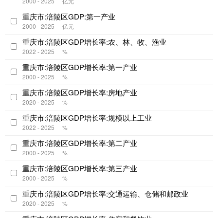
2000 - 2025
亿元
重庆市:涪陵区GDP:第一产业
2000 - 2025
亿元
重庆市:涪陵区GDP增长率:农、林、牧、渔业
2022 - 2025
%
重庆市:涪陵区GDP增长率:第一产业
2000 - 2025
%
重庆市:涪陵区GDP增长率:房地产业
2020 - 2025
%
重庆市:涪陵区GDP增长率:规模以上工业
2022 - 2025
%
重庆市:涪陵区GDP增长率:第二产业
2000 - 2025
%
重庆市:涪陵区GDP增长率:第三产业
2000 - 2025
%
重庆市:涪陵区GDP增长率:交通运输、仓储和邮政业
2020 - 2025
%