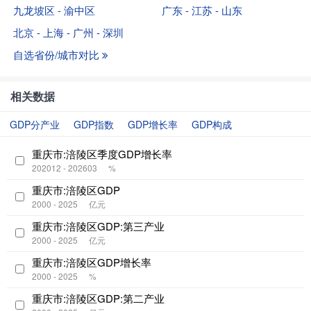
九龙坡区 - 渝中区
广东 - 江苏 - 山东
北京 - 上海 - 广州 - 深圳
自选省份/城市对比
相关数据
GDP分产业
GDP指数
GDP增长率
GDP构成
重庆市:涪陵区季度GDP增长率
202012 - 202603
%
重庆市:涪陵区GDP
2000 - 2025
亿元
重庆市:涪陵区GDP:第三产业
2000 - 2025
亿元
重庆市:涪陵区GDP增长率
2000 - 2025
%
重庆市:涪陵区GDP:第二产业