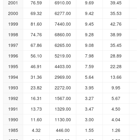
2001
76.59
6910.00
9.69
39.45
2
2000
69.32
6277.00
9.42
35.53
2
1999
81.60
7440.00
9.45
42.76
2
1998
74.76
6860.00
9.28
38.99
2
1997
67.86
6265.00
9.08
35.45
2
1996
56.10
5219.00
7.98
28.89
1
1995
46.91
4403.00
7.59
22.28
1
1994
31.36
2969.00
5.64
13.66
1
1993
23.82
2272.00
3.95
9.95
1992
16.31
1567.00
3.27
5.67
1991
13.73
1329.00
3.47
4.50
1990
11.60
1130.00
3.00
4.04
1985
4.32
446.00
1.55
1.26