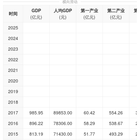
横向滑动
GDP
人均GDP
第一产业
第二产业
第
时间
(亿元)
(元)
(亿元)
(亿元)
(
2025
2024
2023
2022
2021
2020
2019
2018
2017
985.95
89853.00
60.42
554.26
3
2016
896.22
78306.00
58.29
538.67
2
2015
813.19
71430.00
51.77
493.29
2