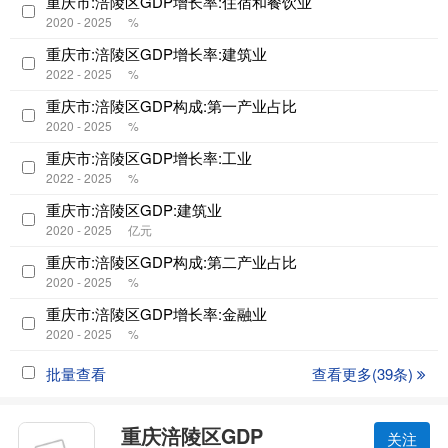
重庆市:涪陵区GDP增长率:住宿和餐饮业
2020 - 2025
%
重庆市:涪陵区GDP增长率:建筑业
2022 - 2025
%
重庆市:涪陵区GDP构成:第一产业占比
2020 - 2025
%
重庆市:涪陵区GDP增长率:工业
2022 - 2025
%
重庆市:涪陵区GDP:建筑业
2020 - 2025
亿元
重庆市:涪陵区GDP构成:第二产业占比
2020 - 2025
%
重庆市:涪陵区GDP增长率:金融业
2020 - 2025
%
批量查看
查看更多(39条)
重庆涪陵区GDP
关注