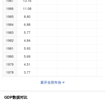
1987
13.16
1986
11.08
1985
8.80
1984
6.88
1983
5.77
1982
4.84
1981
5.93
1980
5.69
1979
4.51
1978
3.77
展开全部年份
GDP数据对比