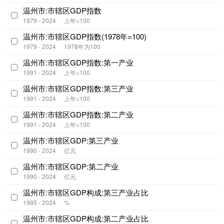
温州市:市辖区GDP指数
1979 - 2024
上年=100
温州市:市辖区GDP指数(1978年=100)
1979 - 2024
1978年为100
温州市:市辖区GDP指数:第一产业
1991 - 2024
上年=100
温州市:市辖区GDP指数:第三产业
1991 - 2024
上年=100
温州市:市辖区GDP指数:第二产业
1991 - 2024
上年=100
温州市:市辖区GDP:第三产业
1990 - 2024
亿元
温州市:市辖区GDP:第二产业
1990 - 2024
亿元
温州市:市辖区GDP构成:第三产业占比
1995 - 2024
%
温州市:市辖区GDP构成:第二产业占比