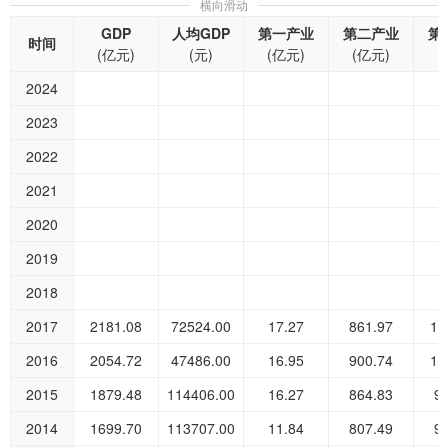
横向滑动
GDP
人均GDP
第一产业
第二产业
第
时间
(亿元)
(元)
(亿元)
(亿元)
(
2024
2023
2022
2021
2020
2019
2018
2017
2181.08
72524.00
17.27
861.97
12
2016
2054.72
47486.00
16.95
900.74
10
2015
1879.48
114406.00
16.27
864.83
9
2014
1699.70
113707.00
11.84
807.49
9