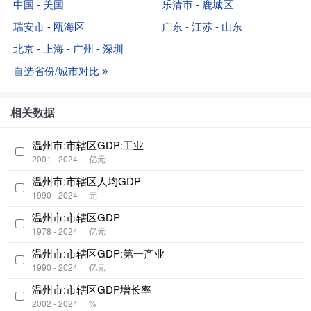
中国 - 美国
乐清市 - 鹿城区
瑞安市 - 瓯海区
广东 - 江苏 - 山东
北京 - 上海 - 广州 - 深圳
自选省份/城市对比
相关数据
温州市:市辖区GDP:工业
2001 - 2024
亿元
温州市:市辖区人均GDP
1990 - 2024
元
温州市:市辖区GDP
1978 - 2024
亿元
温州市:市辖区GDP:第一产业
1990 - 2024
亿元
温州市:市辖区GDP增长率
2002 - 2024
%