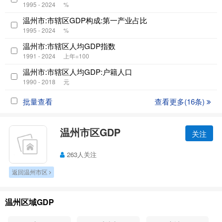
1995 - 2024
%
温州市:市辖区GDP构成:第一产业占比
1995 - 2024
%
温州市:市辖区人均GDP指数
1991 - 2024
上年=100
温州市:市辖区人均GDP:户籍人口
1990 - 2018
元
批量查看
查看更多(16条)
温州市区GDP
关注
263人关注
返回温州市区
温州区域GDP