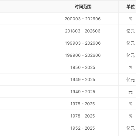
时间范围
单位
200003 - 202606
%
201803 - 202606
亿元
199903 - 202606
亿元
199906 - 202606
亿元
1950 - 2025
%
1949 - 2025
亿元
1949 - 2025
元
1978 - 2025
%
1978 - 2025
%
1952 - 2025
亿元