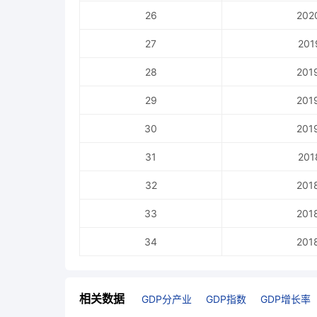
26
202
27
201
28
201
29
201
30
201
31
201
32
201
33
201
34
201
相关数据
GDP分产业
GDP指数
GDP增长率