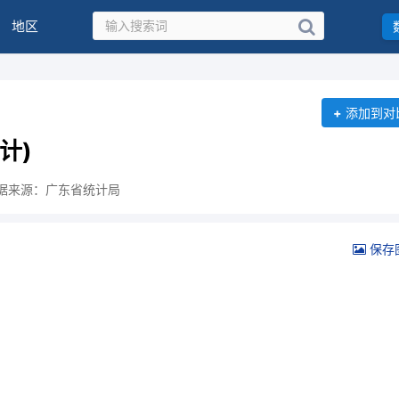
地区
+
添加到对
计)
据来源：广东省统计局
保存