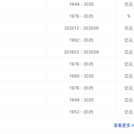
1949 - 2025
亿元
1978 - 2025
%
202012 - 202506
亿元
1992 - 2025
亿元
201803 - 202506
亿元
1978 - 2025
亿元
1990 - 2025
亿元
1978 - 2025
亿元
1949 - 2025
亿元
1952 - 2025
亿元
查看更多