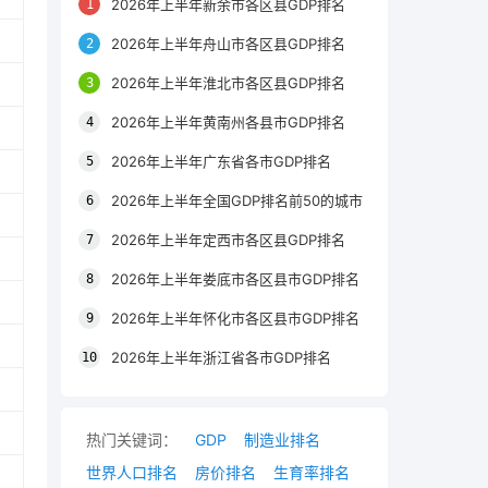
2026年上半年新余市各区县GDP排名
2026年上半年舟山市各区县GDP排名
2026年上半年淮北市各区县GDP排名
2026年上半年黄南州各县市GDP排名
2026年上半年广东省各市GDP排名
2026年上半年全国GDP排名前50的城市
2026年上半年定西市各区县GDP排名
2026年上半年娄底市各区县市GDP排名
2026年上半年怀化市各区县市GDP排名
2026年上半年浙江省各市GDP排名
热门关键词：
GDP
制造业排名
世界人口排名
房价排名
生育率排名