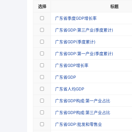
选择
标题
广东省季度GDP增长率
广东省GDP:第三产业(季度累计)
广东省GDP(季度累计)
广东省GDP:第一产业(季度累计)
广东省GDP增长率
广东省GDP
广东省人均GDP
广东省GDP构成:第一产业占比
广东省GDP构成:第三产业占比
广东省GDP:批发和零售业