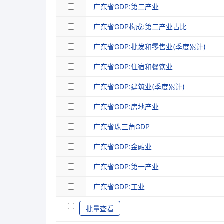
广东省GDP:第二产业
广东省GDP构成:第二产业占比
广东省GDP:批发和零售业(季度累计)
广东省GDP:住宿和餐饮业
广东省GDP:建筑业(季度累计)
广东省GDP:房地产业
广东省珠三角GDP
广东省GDP:金融业
广东省GDP:第一产业
广东省GDP:工业
批量查看