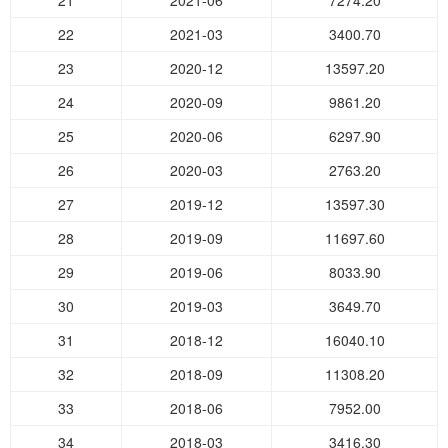
21
2021-06
7274.20
22
2021-03
3400.70
23
2020-12
13597.20
24
2020-09
9861.20
25
2020-06
6297.90
26
2020-03
2763.20
27
2019-12
13597.30
28
2019-09
11697.60
29
2019-06
8033.90
30
2019-03
3649.70
31
2018-12
16040.10
32
2018-09
11308.20
33
2018-06
7952.00
34
2018-03
3416.30