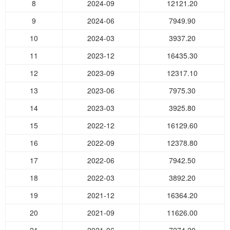
8
2024-09
12121.20
9
2024-06
7949.90
10
2024-03
3937.20
11
2023-12
16435.30
12
2023-09
12317.10
13
2023-06
7975.30
14
2023-03
3925.80
15
2022-12
16129.60
16
2022-09
12378.80
17
2022-06
7942.50
18
2022-03
3892.20
19
2021-12
16364.20
20
2021-09
11626.00