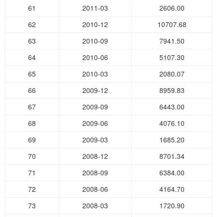
61
2011-03
2606.00
62
2010-12
10707.68
63
2010-09
7941.50
64
2010-06
5107.30
65
2010-03
2080.07
66
2009-12
8959.83
67
2009-09
6443.00
68
2009-06
4076.10
69
2009-03
1685.20
70
2008-12
8701.34
71
2008-09
6384.00
72
2008-06
4164.70
73
2008-03
1720.90