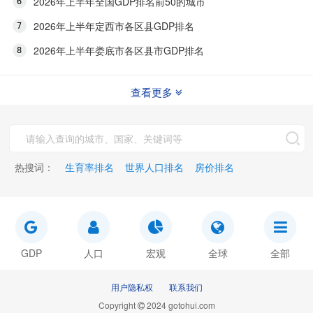
2026年上半年全国GDP排名前50的城市
2026年上半年定西市各区县GDP排名
2026年上半年娄底市各区县市GDP排名
查看更多
热搜词：
生育率排名
世界人口排名
房价排名
GDP
人口
宏观
全球
全部
用户隐私权
联系我们
Copyright
2024 gotohui.com