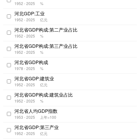
1952 - 2025
%
河北GDP:工业
1952 - 2025
亿元
河北省GDP构成:第二产业占比
1952 - 2025
%
河北省GDP构成:第三产业占比
1952 - 2025
%
河北省GDP构成
1978 - 2025
%
河北省GDP:建筑业
1952 - 2025
亿元
河北省GDP构成:建筑业占比
1952 - 2025
%
河北省人均GDP指数
1953 - 2025
上年=100
河北省GDP:第三产业
1952 - 2025
亿元