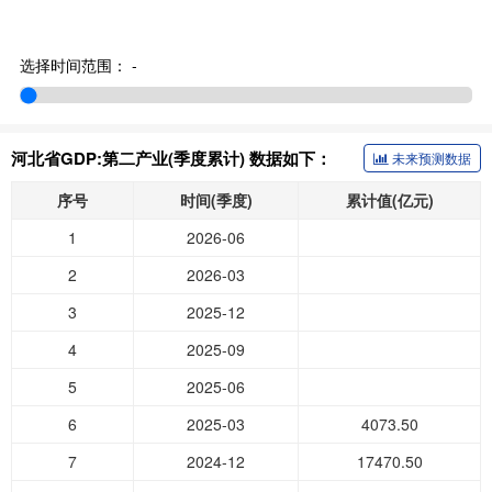
选择时间范围：
-
河北省GDP:第二产业(季度累计) 数据如下：
未来预测数据
序号
时间(季度)
累计值(亿元)
1
2026-06
2
2026-03
3
2025-12
4
2025-09
5
2025-06
6
2025-03
4073.50
7
2024-12
17470.50