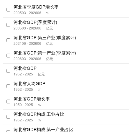
河北省季度GDP增长率
200503 - 202606
%
河北省GDP(季度累计)
200503 - 202606
亿元
河北省GDP:第三产业(季度累计)
202106 - 202606
亿元
河北省GDP:第一产业(季度累计)
200603 - 202606
亿元
河北省GDP
1952 - 2025
亿元
河北省人均GDP
1952 - 2025
元
河北省GDP增长率
1950 - 2025
%
河北省GDP构成:工业占比
1952 - 2025
%
河北省GDP构成:第一产业占比