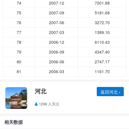
74
2007-12
7201.88
75
2007-09
5181.68
76
2007-06
3272.70
77
2007-03
1389.10
78
2006-12
6110.43
79
2006-09
4347.40
80
2006-06
2747.17
81
2006-03
1161.70
河北
返回河北
1298 人关注
相关数据