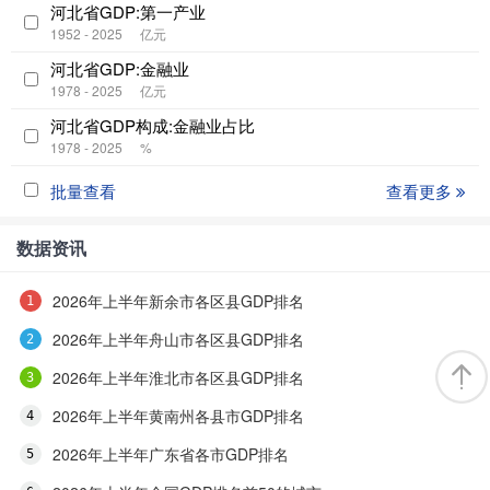
河北省GDP:第一产业
1952 - 2025
亿元
河北省GDP:金融业
1978 - 2025
亿元
河北省GDP构成:金融业占比
1978 - 2025
%
批量查看
查看更多
数据资讯
2026年上半年新余市各区县GDP排名
2026年上半年舟山市各区县GDP排名
2026年上半年淮北市各区县GDP排名
2026年上半年黄南州各县市GDP排名
2026年上半年广东省各市GDP排名