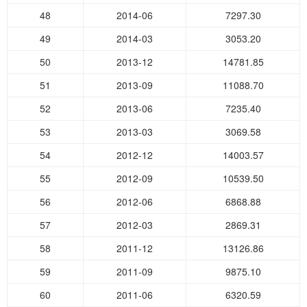
48
2014-06
7297.30
49
2014-03
3053.20
50
2013-12
14781.85
51
2013-09
11088.70
52
2013-06
7235.40
53
2013-03
3069.58
54
2012-12
14003.57
55
2012-09
10539.50
56
2012-06
6868.88
57
2012-03
2869.31
58
2011-12
13126.86
59
2011-09
9875.10
60
2011-06
6320.59