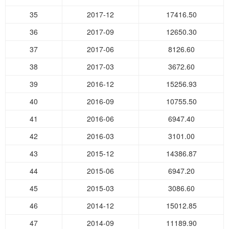
35
2017-12
17416.50
36
2017-09
12650.30
37
2017-06
8126.60
38
2017-03
3672.60
39
2016-12
15256.93
40
2016-09
10755.50
41
2016-06
6947.40
42
2016-03
3101.00
43
2015-12
14386.87
44
2015-06
6947.20
45
2015-03
3086.60
46
2014-12
15012.85
47
2014-09
11189.90