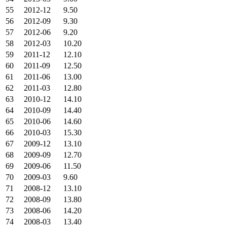
55
2012-12
9.50
56
2012-09
9.30
57
2012-06
9.20
58
2012-03
10.20
59
2011-12
12.10
60
2011-09
12.50
61
2011-06
13.00
62
2011-03
12.80
63
2010-12
14.10
64
2010-09
14.40
65
2010-06
14.60
66
2010-03
15.30
67
2009-12
13.10
68
2009-09
12.70
69
2009-06
11.50
70
2009-03
9.60
71
2008-12
13.10
72
2008-09
13.80
73
2008-06
14.20
74
2008-03
13.40