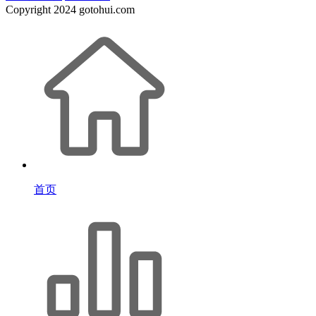
Copyright
2024 gotohui.com
首页