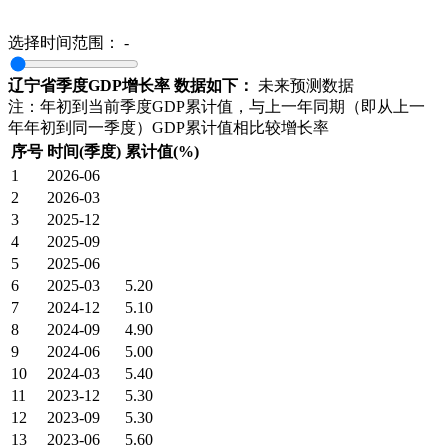
选择时间范围：
-
辽宁省季度GDP增长率 数据如下：
未来预测数据
注：年初到当前季度GDP累计值，与上一年同期（即从上一
年年初到同一季度）GDP累计值相比较增长率
序号
时间(季度)
累计值(%)
1
2026-06
2
2026-03
3
2025-12
4
2025-09
5
2025-06
6
2025-03
5.20
7
2024-12
5.10
8
2024-09
4.90
9
2024-06
5.00
10
2024-03
5.40
11
2023-12
5.30
12
2023-09
5.30
13
2023-06
5.60