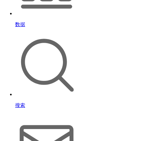
数据
搜索