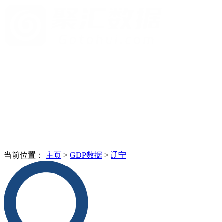
当前位置：
主页
>
GDP数据
>
辽宁