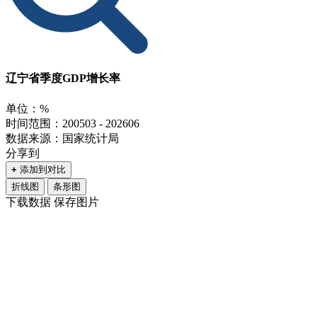
辽宁省季度GDP增长率
单位：%
时间范围：200503 - 202606
数据来源：国家统计局
分享到
+
添加到对比
折线图
条形图
下载数据
保存图片