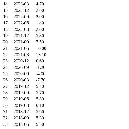
14
2023-03
4.70
15
2022-12
2.00
16
2022-09
2.00
17
2022-06
1.40
18
2022-03
2.60
19
2021-12
5.80
20
2021-09
7.50
21
2021-06
10.00
22
2021-03
13.10
23
2020-12
0.60
24
2020-09
-1.20
25
2020-06
-4.00
26
2020-03
-7.70
27
2019-12
5.40
28
2019-09
5.70
29
2019-06
5.80
30
2019-03
6.10
31
2018-12
5.60
32
2018-09
5.30
33
2018-06
5.50