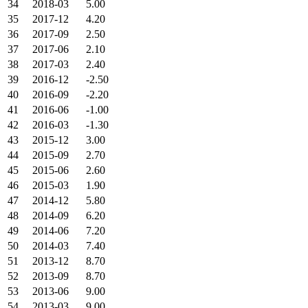
34
2018-03
5.00
35
2017-12
4.20
36
2017-09
2.50
37
2017-06
2.10
38
2017-03
2.40
39
2016-12
-2.50
40
2016-09
-2.20
41
2016-06
-1.00
42
2016-03
-1.30
43
2015-12
3.00
44
2015-09
2.70
45
2015-06
2.60
46
2015-03
1.90
47
2014-12
5.80
48
2014-09
6.20
49
2014-06
7.20
50
2014-03
7.40
51
2013-12
8.70
52
2013-09
8.70
53
2013-06
9.00
54
2013-03
9.00