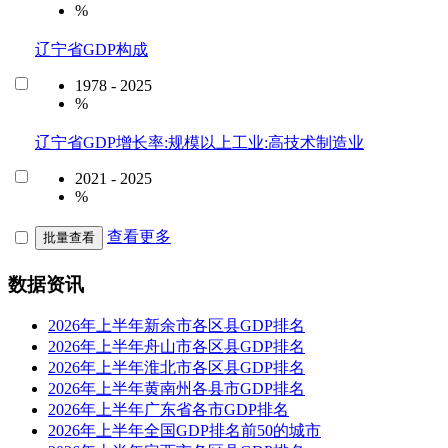
%
辽宁省GDP构成
1978 - 2025
%
辽宁省GDP增长率:规模以上工业:高技术制造业
2021 - 2025
%
查看更多
批量查看
数据资讯
2026年上半年新余市各区县GDP排名
2026年上半年舟山市各区县GDP排名
2026年上半年淮北市各区县GDP排名
2026年上半年黄南州各县市GDP排名
2026年上半年广东省各市GDP排名
2026年上半年全国GDP排名前50的城市