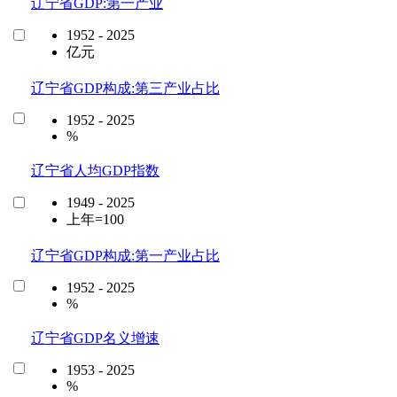
辽宁省GDP:第一产业
1952 - 2025
亿元
辽宁省GDP构成:第三产业占比
1952 - 2025
%
辽宁省人均GDP指数
1949 - 2025
上年=100
辽宁省GDP构成:第一产业占比
1952 - 2025
%
辽宁省GDP名义增速
1953 - 2025
%