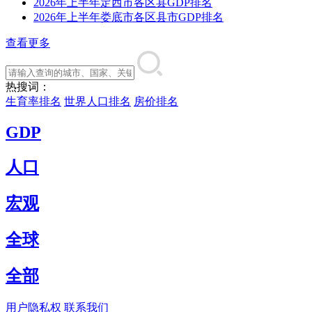
2026年上半年定西市各区县GDP排名
2026年上半年娄底市各区县市GDP排名
查看更多
热搜词：
生育率排名
世界人口排名
房价排名
GDP
人口
宏观
全球
全部
用户隐私权
联系我们