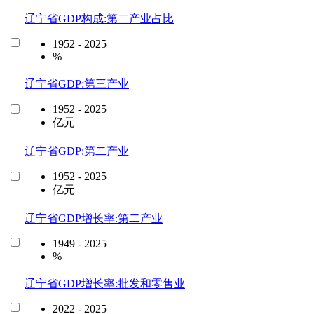
辽宁省GDP构成:第二产业占比
1952 - 2025
%
辽宁省GDP:第三产业
1952 - 2025
亿元
辽宁省GDP:第二产业
1952 - 2025
亿元
辽宁省GDP增长率:第二产业
1949 - 2025
%
辽宁省GDP增长率:批发和零售业
2022 - 2025