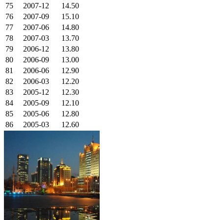
75
2007-12
14.50
76
2007-09
15.10
77
2007-06
14.80
78
2007-03
13.70
79
2006-12
13.80
80
2006-09
13.00
81
2006-06
12.90
82
2006-03
12.20
83
2005-12
12.30
84
2005-09
12.10
85
2005-06
12.80
86
2005-03
12.60