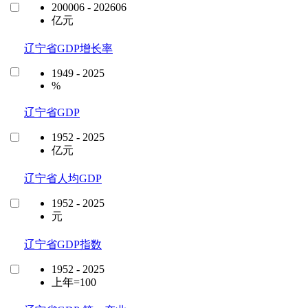
200006 - 202606
亿元
辽宁省GDP增长率
1949 - 2025
%
辽宁省GDP
1952 - 2025
亿元
辽宁省人均GDP
1952 - 2025
元
辽宁省GDP指数
1952 - 2025
上年=100