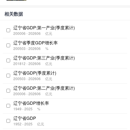
相关数据
辽宁省GDP:第一产业(季度累计)
200006 - 202606
亿元
辽宁省季度GDP增长率
200503 - 202606
%
辽宁省GDP:第三产业(季度累计)
201812 - 202606
亿元
辽宁省GDP(季度累计)
200503 - 202606
亿元
辽宁省GDP:第二产业(季度累计)
200006 - 202606
亿元
辽宁省GDP增长率
1949 - 2025
%
辽宁省GDP
1952 - 2025
亿元