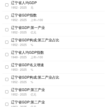
辽宁省人均GDP
1952 - 2025
元
辽宁省GDP指数
1952 - 2025
上年=100
辽宁省GDP:第一产业
1952 - 2025
亿元
辽宁省GDP构成:第三产业占比
1952 - 2025
%
辽宁省人均GDP指数
1949 - 2025
上年=100
辽宁省GDP名义增速
1953 - 2025
%
辽宁省GDP构成:第二产业占比
1952 - 2025
%
辽宁省GDP:第三产业
1952 - 2025
亿元
辽宁省GDP:第二产业
1952 - 2025
亿元