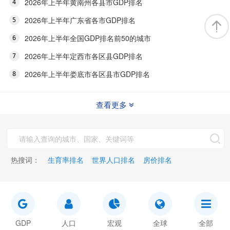
2026年上半年黄南州各县市GDP排名
2026年上半年广东省各市GDP排名
2026年上半年全国GDP排名前50的城市
2026年上半年定西市各区县GDP排名
2026年上半年娄底市各区县市GDP排名
查看更多
热搜词：
生育率排名
世界人口排名
房价排名
GDP
人口
宏观
全球
全部