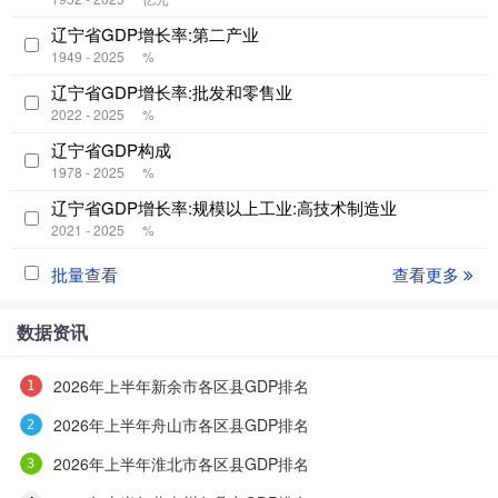
辽宁省GDP增长率:第二产业
1949 - 2025
%
辽宁省GDP增长率:批发和零售业
2022 - 2025
%
辽宁省GDP构成
1978 - 2025
%
辽宁省GDP增长率:规模以上工业:高技术制造业
2021 - 2025
%
批量查看
查看更多
数据资讯
2026年上半年新余市各区县GDP排名
2026年上半年舟山市各区县GDP排名
2026年上半年淮北市各区县GDP排名