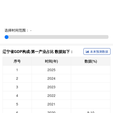
选择时间范围：
-
辽宁省GDP构成:第一产业占比 数据如下：
未来预测数据
序号
时间(年)
数据(%)
1
2025
2
2024
3
2023
4
2022
5
2021
6
2020
9.10