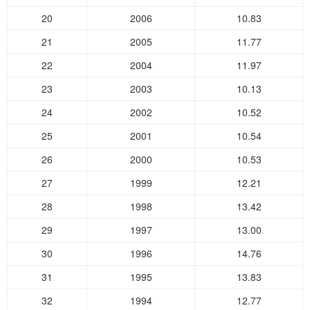
20
2006
10.83
21
2005
11.77
22
2004
11.97
23
2003
10.13
24
2002
10.52
25
2001
10.54
26
2000
10.53
27
1999
12.21
28
1998
13.42
29
1997
13.00
30
1996
14.76
31
1995
13.83
32
1994
12.77