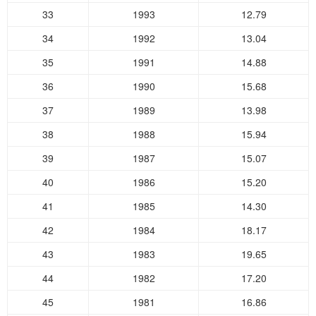
33
1993
12.79
34
1992
13.04
35
1991
14.88
36
1990
15.68
37
1989
13.98
38
1988
15.94
39
1987
15.07
40
1986
15.20
41
1985
14.30
42
1984
18.17
43
1983
19.65
44
1982
17.20
45
1981
16.86