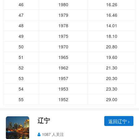
46
1980
16.26
47
1979
16.46
48
1978
14.01
49
1975
18.10
50
1970
20.80
51
1965
19.60
52
1962
21.30
53
1957
20.30
54
1953
23.30
55
1952
29.00
辽宁
返回辽宁
1087 人关注