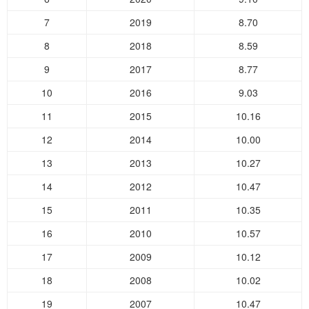
7
2019
8.70
8
2018
8.59
9
2017
8.77
10
2016
9.03
11
2015
10.16
12
2014
10.00
13
2013
10.27
14
2012
10.47
15
2011
10.35
16
2010
10.57
17
2009
10.12
18
2008
10.02
19
2007
10.47