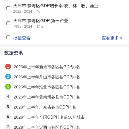
天津市:静海区GDP增长率:农、林、牧、渔业
2022 - 2024
%
天津市:静海区GDP:第一产业
1995 - 2024
亿元
批量查看
查看更多
数据资讯
2026年上半年新余市各区县GDP排名
2026年上半年舟山市各区县GDP排名
2026年上半年淮北市各区县GDP排名
2026年上半年黄南州各县市GDP排名
2026年上半年广东省各市GDP排名
2026年上半年全国GDP排名前50的城市
2026年上半年定西市各区县GDP排名