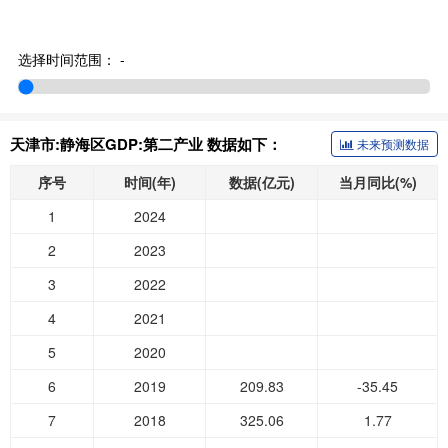
选择时间范围：
-
天津市:静海区GDP:第二产业 数据如下：
未来预测数据
序号
时间(年)
数据(亿元)
当月同比(%)
1
2024
2
2023
3
2022
4
2021
5
2020
6
2019
209.83
-35.45
7
2018
325.06
1.77