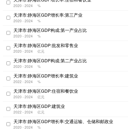
2020 - 2024
%
天津市:静海区GDP增长率:第三产业
2020 - 2024
%
天津市:静海区GDP构成:第一产业占比
2020 - 2024
%
天津市:静海区GDP:批发和零售业
2020 - 2024
亿元
天津市:静海区GDP构成:第二产业占比
2020 - 2024
%
天津市:静海区GDP增长率:建筑业
2022 - 2024
%
天津市:静海区GDP:住宿和餐饮业
2020 - 2024
亿元
天津市:静海区GDP:建筑业
2022 - 2024
亿元
天津市:静海区GDP增长率:交通运输、仓储和邮政业
2020 - 2024
%