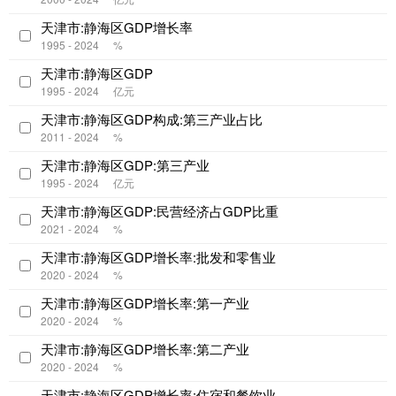
天津市:静海区GDP增长率
1995 - 2024
%
天津市:静海区GDP
1995 - 2024
亿元
天津市:静海区GDP构成:第三产业占比
2011 - 2024
%
天津市:静海区GDP:第三产业
1995 - 2024
亿元
天津市:静海区GDP:民营经济占GDP比重
2021 - 2024
%
天津市:静海区GDP增长率:批发和零售业
2020 - 2024
%
天津市:静海区GDP增长率:第一产业
2020 - 2024
%
天津市:静海区GDP增长率:第二产业
2020 - 2024
%
天津市:静海区GDP增长率:住宿和餐饮业