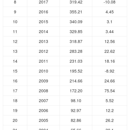
8
2017
319.42
-10.08
9
2016
355.21
4.45
10
2015
340.09
3.1
11
2014
329.85
3.44
12
2013
318.87
12.56
13
2012
283.28
22.62
14
2011
231.03
18.16
15
2010
195.52
-8.92
16
2009
214.66
24.66
17
2008
172.20
75.54
18
2007
98.10
5.52
19
2006
92.97
12.2
20
2005
82.86
26.2