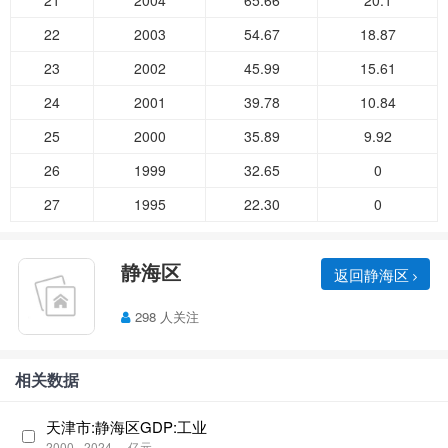
21
2004
65.66
20.1
22
2003
54.67
18.87
23
2002
45.99
15.61
24
2001
39.78
10.84
25
2000
35.89
9.92
26
1999
32.65
0
27
1995
22.30
0
静海区
返回静海区
298 人关注
相关数据
天津市:静海区GDP:工业
2000 - 2024
亿元