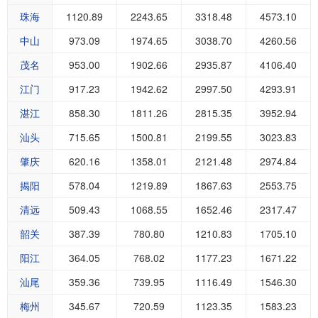
珠海
1120.89
2243.65
3318.48
4573.10
中山
973.09
1974.65
3038.70
4260.56
茂名
953.00
1902.66
2935.87
4106.40
江门
917.23
1942.62
2997.50
4293.91
湛江
858.30
1811.26
2815.35
3952.94
汕头
715.65
1500.81
2199.55
3023.83
肇庆
620.16
1358.01
2121.48
2974.84
揭阳
578.04
1219.89
1867.63
2553.75
清远
509.43
1068.55
1652.46
2317.47
韶关
387.39
780.80
1210.83
1705.10
阳江
364.05
768.02
1177.23
1671.22
汕尾
359.36
739.95
1116.49
1546.30
梅州
345.67
720.59
1123.35
1583.23