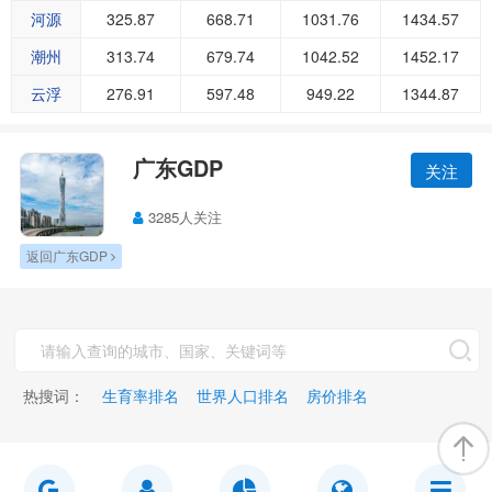
河源
325.87
668.71
1031.76
1434.57
潮州
313.74
679.74
1042.52
1452.17
云浮
276.91
597.48
949.22
1344.87
广东GDP
关注
3285人关注
返回广东GDP
热搜词：
生育率排名
世界人口排名
房价排名