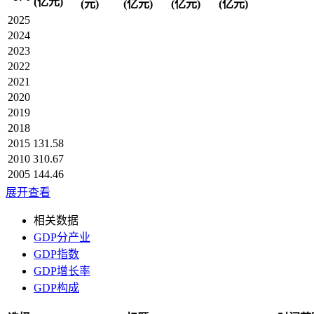
(亿元)
(元)
(亿元)
(亿元)
(亿元)
2025
2024
2023
2022
2021
2020
2019
2018
2015
131.58
2010
310.67
2005
144.46
展开查看
相关数据
GDP分产业
GDP指数
GDP增长率
GDP构成