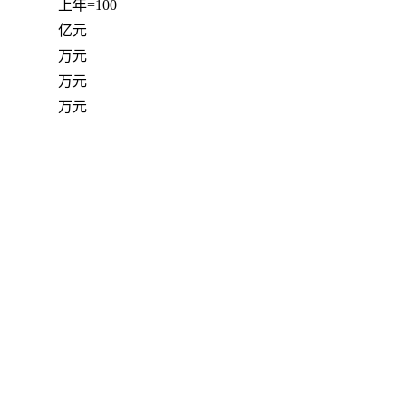
上年=100
亿元
万元
万元
万元