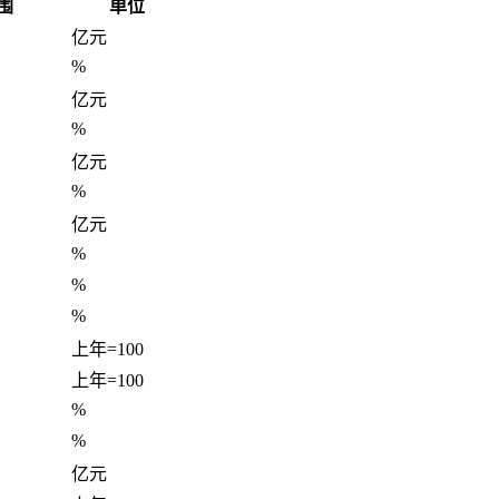
围
单位
亿元
%
亿元
%
亿元
%
亿元
%
%
%
上年=100
上年=100
%
%
亿元