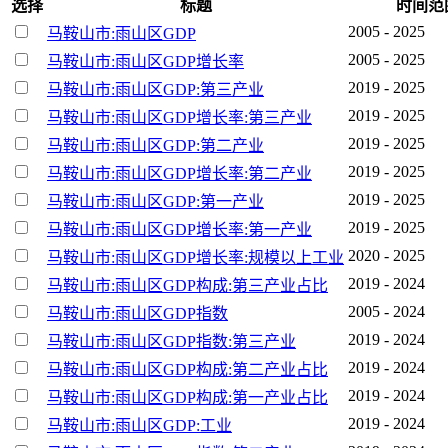
选择
标题
时间范
2005 - 2025
马鞍山市:雨山区GDP
2005 - 2025
马鞍山市:雨山区GDP增长率
2019 - 2025
马鞍山市:雨山区GDP:第三产业
2019 - 2025
马鞍山市:雨山区GDP增长率:第三产业
2019 - 2025
马鞍山市:雨山区GDP:第二产业
2019 - 2025
马鞍山市:雨山区GDP增长率:第二产业
2019 - 2025
马鞍山市:雨山区GDP:第一产业
2019 - 2025
马鞍山市:雨山区GDP增长率:第一产业
2020 - 2025
马鞍山市:雨山区GDP增长率:规模以上工业
2019 - 2024
马鞍山市:雨山区GDP构成:第三产业占比
2005 - 2024
马鞍山市:雨山区GDP指数
2019 - 2024
马鞍山市:雨山区GDP指数:第三产业
2019 - 2024
马鞍山市:雨山区GDP构成:第二产业占比
2019 - 2024
马鞍山市:雨山区GDP构成:第一产业占比
2019 - 2024
马鞍山市:雨山区GDP:工业