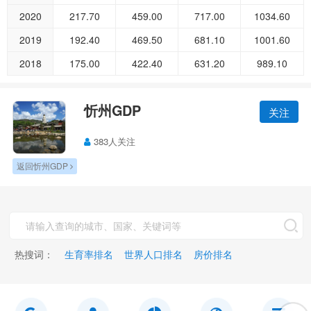
2020
217.70
459.00
717.00
1034.60
2019
192.40
469.50
681.10
1001.60
2018
175.00
422.40
631.20
989.10
忻州GDP
关注
383人关注
返回忻州GDP
热搜词：
生育率排名
世界人口排名
房价排名