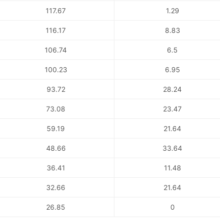
117.67
1.29
116.17
8.83
106.74
6.5
100.23
6.95
93.72
28.24
73.08
23.47
59.19
21.64
48.66
33.64
36.41
11.48
32.66
21.64
26.85
0