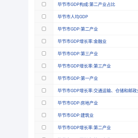
毕节市GDP构成:第二产业占比
毕节市人均GDP
毕节市GDP:第二产业
毕节市GDP增长率:金融业
毕节市GDP:第三产业
毕节市GDP增长率:第三产业
毕节市GDP:第一产业
毕节市GDP增长率:交通运输、仓储和邮政
毕节市GDP:房地产业
毕节市GDP:建筑业
毕节市GDP增长率:第二产业