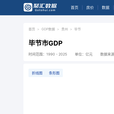
首页
|
房价
|
数据
|
首页
>
GDP数据
>
贵州
>
毕节
毕节市GDP
时间范围：1990 - 2025
单位：亿元
数据来
折线图
条形图