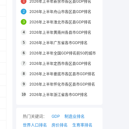
2026年上半年新余市各区县GDP排名
2026年上半年舟山市各区县GDP排名
2026年上半年淮北市各区县GDP排名
2026年上半年黄南州各县市GDP排名
2026年上半年广东省各市GDP排名
2026年上半年全国GDP排名前50的城市
2026年上半年定西市各区县GDP排名
2026年上半年娄底市各区县市GDP排名
2026年上半年怀化市各区县市GDP排名
2026年上半年浙江省各市GDP排名
热门关键词：
GDP
制造业排名
世界人口排名
房价排名
生育率排名