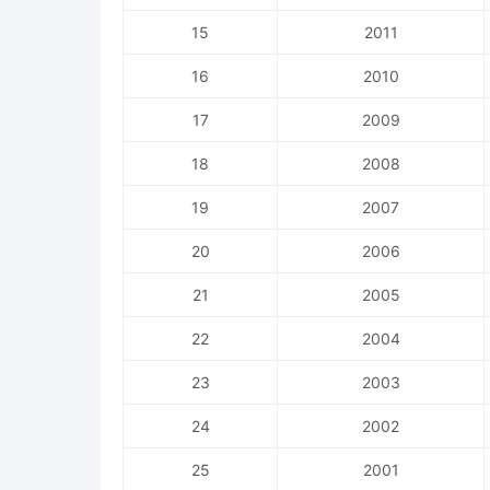
15
2011
16
2010
17
2009
18
2008
19
2007
20
2006
21
2005
22
2004
23
2003
24
2002
25
2001