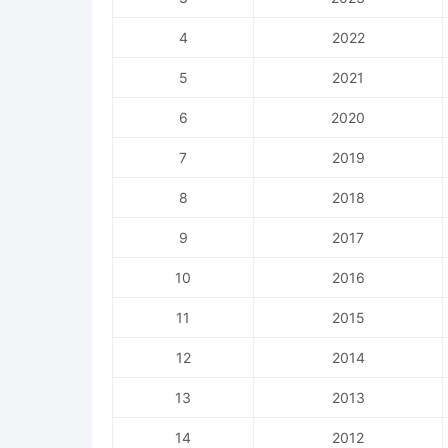
4
2022
5
2021
6
2020
7
2019
8
2018
9
2017
10
2016
11
2015
12
2014
13
2013
14
2012