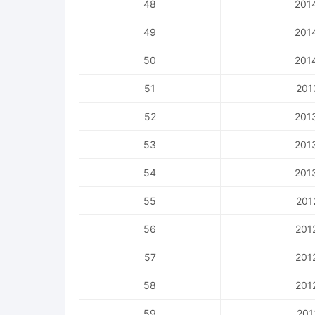
48
201
49
201
50
201
51
201
52
201
53
201
54
201
55
201
56
201
57
201
58
201
59
201