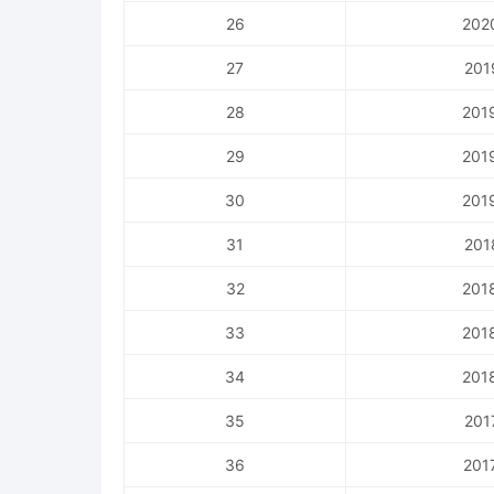
26
202
27
201
28
201
29
201
30
201
31
201
32
201
33
201
34
201
35
201
36
201