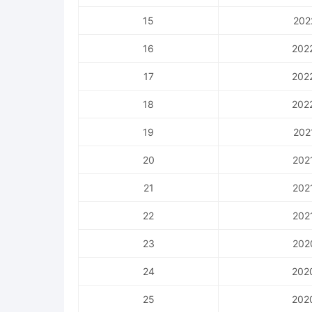
15
202
16
202
17
202
18
202
19
202
20
202
21
202
22
202
23
202
24
202
25
202