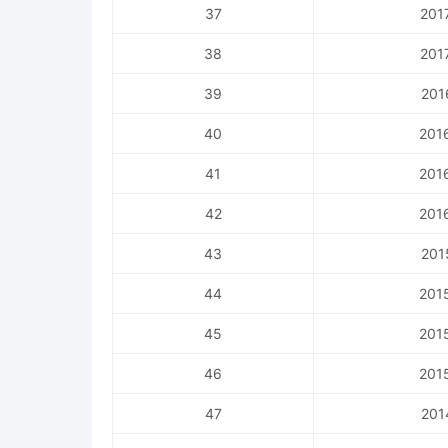
37
201
38
201
39
201
40
201
41
201
42
201
43
201
44
201
45
201
46
201
47
201