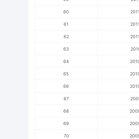
60
201
61
201
62
201
63
201
64
201
65
201
66
201
67
200
68
200
69
200
70
200