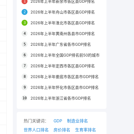
2026年上半年新余市各区县GDP排名
2026年上半年舟山市各区县GDP排名
2026年上半年淮北市各区县GDP排名
2026年上半年黄南州各县市GDP排名
2026年上半年广东省各市GDP排名
2026年上半年全国GDP排名前50的城市
2026年上半年定西市各区县GDP排名
2026年上半年娄底市各区县市GDP排名
2026年上半年怀化市各区县市GDP排名
2026年上半年浙江省各市GDP排名
热门关键词：
GDP
制造业排名
世界人口排名
房价排名
生育率排名