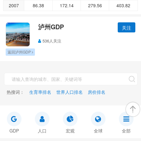
2007
86.38
172.14
279.56
403.82
泸州GDP
关注
536人关注
返回泸州GDP
热搜词：
生育率排名
世界人口排名
房价排名
GDP
人口
宏观
全球
全部