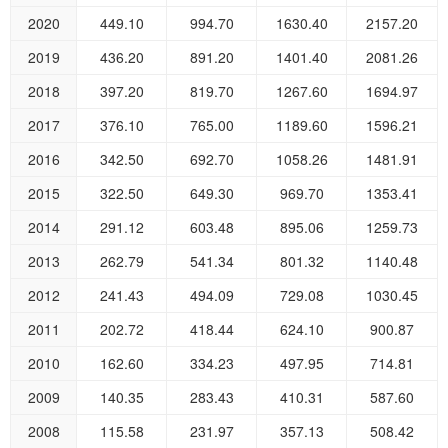
2020
449.10
994.70
1630.40
2157.20
2019
436.20
891.20
1401.40
2081.26
2018
397.20
819.70
1267.60
1694.97
2017
376.10
765.00
1189.60
1596.21
2016
342.50
692.70
1058.26
1481.91
2015
322.50
649.30
969.70
1353.41
2014
291.12
603.48
895.06
1259.73
2013
262.79
541.34
801.32
1140.48
2012
241.43
494.09
729.08
1030.45
2011
202.72
418.44
624.10
900.87
2010
162.60
334.23
497.95
714.81
2009
140.35
283.43
410.31
587.60
2008
115.58
231.97
357.13
508.42