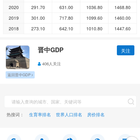
2020
291.70
631.00
1036.80
1468.80
2019
301.00
717.80
1099.60
1460.00
2018
273.10
642.10
1010.80
1447.60
晋中GDP
关注
406人关注
返回晋中GDP
热搜词：
生育率排名
世界人口排名
房价排名