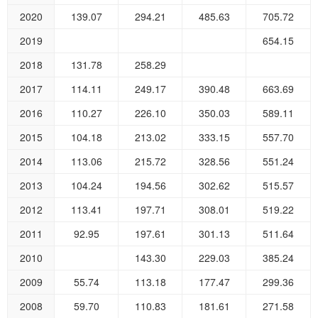
2020
139.07
294.21
485.63
705.72
2019
654.15
2018
131.78
258.29
2017
114.11
249.17
390.48
663.69
2016
110.27
226.10
350.03
589.11
2015
104.18
213.02
333.15
557.70
2014
113.06
215.72
328.56
551.24
2013
104.24
194.56
302.62
515.57
2012
113.41
197.71
308.01
519.22
2011
92.95
197.61
301.13
511.64
2010
143.30
229.03
385.24
2009
55.74
113.18
177.47
299.36
2008
59.70
110.83
181.61
271.58