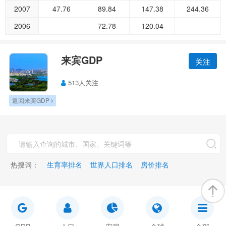
2007
47.76
89.84
147.38
244.36
2006
72.78
120.04
来宾GDP
关注
513人关注
返回来宾GDP
热搜词：
生育率排名
世界人口排名
房价排名