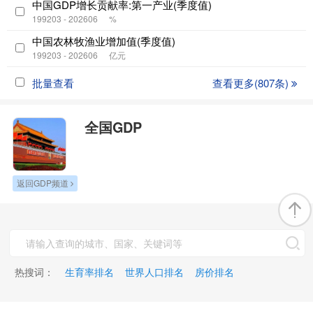
中国GDP增长贡献率:第一产业(季度值)
199203 - 202606
%
中国农林牧渔业增加值(季度值)
199203 - 202606
亿元
批量查看
查看更多(807条)
全国GDP
返回GDP频道
热搜词：
生育率排名
世界人口排名
房价排名