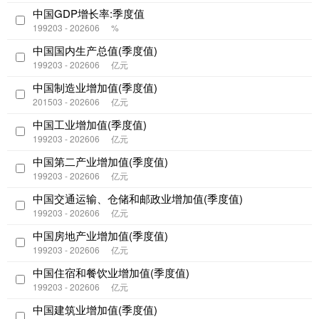
中国GDP增长率:季度值
199203 - 202606
%
中国国内生产总值(季度值)
199203 - 202606
亿元
中国制造业增加值(季度值)
201503 - 202606
亿元
中国工业增加值(季度值)
199203 - 202606
亿元
中国第二产业增加值(季度值)
199203 - 202606
亿元
中国交通运输、仓储和邮政业增加值(季度值)
199203 - 202606
亿元
中国房地产业增加值(季度值)
199203 - 202606
亿元
中国住宿和餐饮业增加值(季度值)
199203 - 202606
亿元
中国建筑业增加值(季度值)