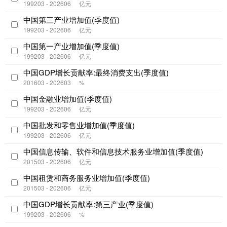
199203 - 202606
亿元
中国第三产业增加值(季度值)
199203 - 202606
亿元
中国第一产业增加值(季度值)
199203 - 202606
亿元
中国GDP增长贡献率:最终消费支出(季度值)
201603 - 202603
%
中国金融业增加值(季度值)
199203 - 202606
亿元
中国批发和零售业增加值(季度值)
199203 - 202606
亿元
中国信息传输、软件和信息技术服务业增加值(季度值)
201503 - 202606
亿元
中国租赁和商务服务业增加值(季度值)
201503 - 202606
亿元
中国GDP增长贡献率:第三产业(季度值)
199203 - 202606
%