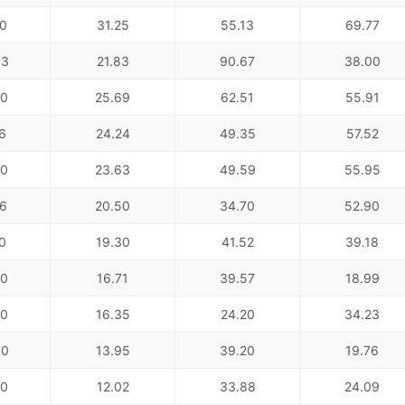
00
31.25
55.13
69.77
93
21.83
90.67
38.00
70
25.69
62.51
55.91
6
24.24
49.35
57.52
00
23.63
49.59
55.95
6
20.50
34.70
52.90
0
19.30
41.52
39.18
00
16.71
39.57
18.99
00
16.35
24.20
34.23
00
13.95
39.20
19.76
00
12.02
33.88
24.09