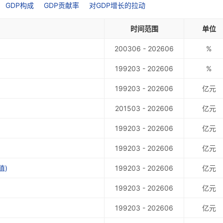
GDP构成
GDP贡献率
对GDP增长的拉动
时间范围
单位
200306 - 202606
%
199203 - 202606
%
199203 - 202606
亿元
201503 - 202606
亿元
199203 - 202606
亿元
199203 - 202606
亿元
值)
199203 - 202606
亿元
199203 - 202606
亿元
199203 - 202606
亿元