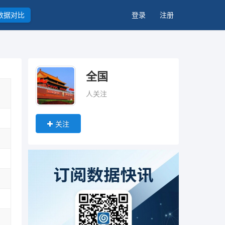
数据对比
登录
注册
全国
人关注
关注