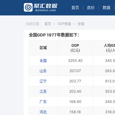
首页
|
房价
|
数据
|
当前位置：
首页
>
GDP频道
>
全国
全国GDP 1977年数据如下：
GDP
人均G
区域
(亿元)
(元/人
全国
3255.40
345.
山东
207.07
293.
辽宁
203.77
612.
江苏
202.40
353.
广东
168.90
340.
河北
158.18
318.