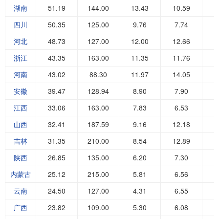
湖南
51.19
144.00
13.43
10.59
2
四川
50.35
125.00
9.76
7.74
3
河北
48.73
127.00
12.00
12.66
2
浙江
43.35
163.00
11.35
11.76
2
河南
43.02
88.30
11.97
14.05
1
安徽
39.47
128.94
8.90
7.90
2
江西
33.06
163.00
7.83
6.53
1
山西
32.41
187.59
9.16
12.18
1
吉林
31.35
210.00
8.54
12.89
陕西
26.85
135.00
6.20
7.30
1
内蒙古
25.12
215.00
5.81
6.56
1
云南
24.50
127.00
4.31
6.55
1
广西
23.82
109.00
5.30
6.08
1