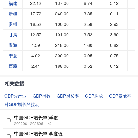
福建
22.12
137.00
6.74
5.12
1
新疆
17.72
249.00
3.35
6.11
贵州
16.52
100.00
2.58
2.93
1
甘肃
12.57
101.00
3.52
3.90
青海
4.59
218.00
1.60
0.82
宁夏
4.02
200.00
0.95
0.75
西藏
2.41
188.00
0.52
0.12
相关数据
GDP分产业
GDP指数
GDP增长率
GDP构成
GDP贡献率
对GDP增长的拉动
中国GDP增长率(季度)
200306 - 202606
%
中国GDP增长率:季度值