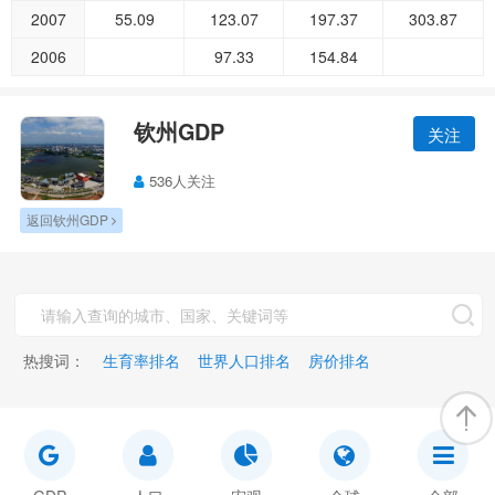
2007
55.09
123.07
197.37
303.87
2006
97.33
154.84
钦州GDP
关注
536人关注
返回钦州GDP
热搜词：
生育率排名
世界人口排名
房价排名