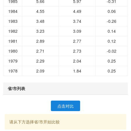
1985
5.66
5.97
-0.31
1984
4.55
4.49
0.06
1983
3.48
3.74
-0.26
1982
3.23
3.09
0.14
1981
2.89
2.77
0.12
1980
2.71
2.73
-0.02
1979
2.29
2.04
0.25
1978
2.09
1.84
0.25
省/市列表
点击对比
请从下方选择省/市开始比较