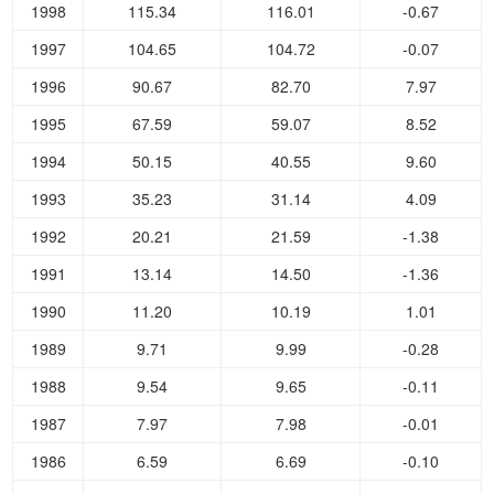
1998
115.34
116.01
-0.67
1997
104.65
104.72
-0.07
1996
90.67
82.70
7.97
1995
67.59
59.07
8.52
1994
50.15
40.55
9.60
1993
35.23
31.14
4.09
1992
20.21
21.59
-1.38
1991
13.14
14.50
-1.36
1990
11.20
10.19
1.01
1989
9.71
9.99
-0.28
1988
9.54
9.65
-0.11
1987
7.97
7.98
-0.01
1986
6.59
6.69
-0.10