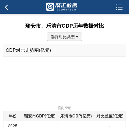
瑞安市、乐清市GDP历年数据对比
选择对比类型
GDP对比走势图(亿元)
横向滑动
年份
瑞安市GDP(亿元)
乐清市GDP(亿元)
对比差值(亿元)
2025
-