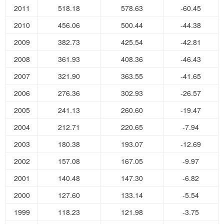
2011
518.18
578.63
-60.45
2010
456.06
500.44
-44.38
2009
382.73
425.54
-42.81
2008
361.93
408.36
-46.43
2007
321.90
363.55
-41.65
2006
276.36
302.93
-26.57
2005
241.13
260.60
-19.47
2004
212.71
220.65
-7.94
2003
180.38
193.07
-12.69
2002
157.08
167.05
-9.97
2001
140.48
147.30
-6.82
2000
127.60
133.14
-5.54
1999
118.23
121.98
-3.75