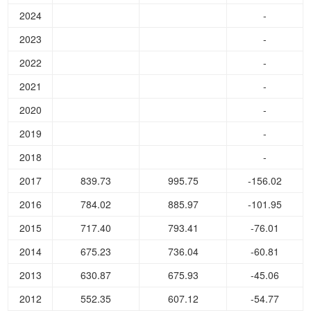
2024
-
2023
-
2022
-
2021
-
2020
-
2019
-
2018
-
2017
839.73
995.75
-156.02
2016
784.02
885.97
-101.95
2015
717.40
793.41
-76.01
2014
675.23
736.04
-60.81
2013
630.87
675.93
-45.06
2012
552.35
607.12
-54.77