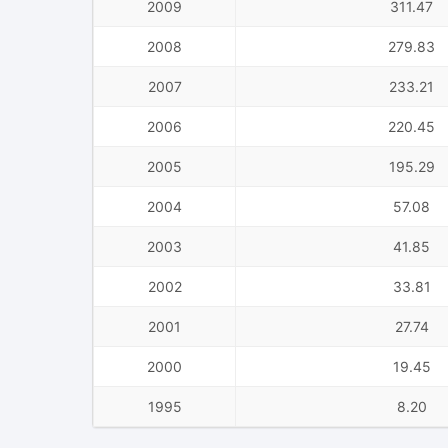
2009
311.47
2008
279.83
2007
233.21
2006
220.45
2005
195.29
2004
57.08
2003
41.85
2002
33.81
2001
27.74
2000
19.45
1995
8.20