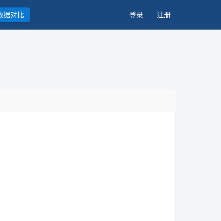
数据对比
登录
注册