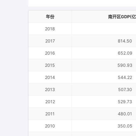
年份
南开区GDP(亿
2018
2017
814.50
2016
652.09
2015
590.93
2014
544.22
2013
507.30
2012
529.73
2011
480.01
2010
350.05