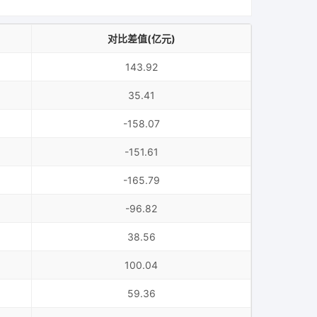
对比差值(亿元)
143.92
35.41
-158.07
-151.61
-165.79
-96.82
38.56
100.04
59.36